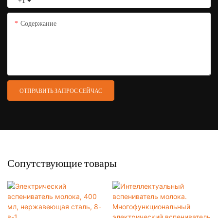
+1
Содержание
ОТПРАВИТЬ ЗАПРОС СЕЙЧАС
Сопутствующие товары