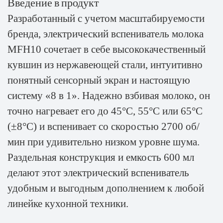
Введение в продукт
Разработанный с учетом масштабируемости
бренда, электрический вспениватель молока
MFH10 сочетает в себе высококачественный
кувшин из нержавеющей стали, интуитивно
понятный сенсорный экран и настоящую
систему «8 в 1». Надежно взбивая молоко, он
точно нагревает его до 45°C, 55°C или 65°C
(±8°C) и вспенивает со скоростью 2700 об/
мин при удивительно низком уровне шума.
Раздельная конструкция и емкость 600 мл
делают этот электрический вспениватель
удобным и выгодным дополнением к любой
линейке кухонной техники.