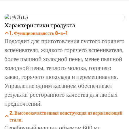
Характеристики продукта
1. Функциональность 8-в-1
Подходит для приготовления густого горячего
вспенивателя, жидкого горячего вспенивателя,
более пышной холодной пены, менее пышной
холодной пены, теплого молока, горячего
какао, горячего шоколада и перемешивания.
Управление одним касанием обеспечивает
результат ресторанного качества для любых
предпочтений.
2. Высококачественная конструкция из нержавеющей
стали.
Серебряный кувшин объемом 600 мл