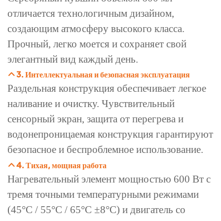
отличается технологичным дизайном,
создающим атмосферу высокого класса.
Прочный, легко моется и сохраняет свой
элегантный вид каждый день.
3. Интеллектуальная и безопасная эксплуатация
Раздельная конструкция обеспечивает легкое
наливание и очистку. Чувствительный
сенсорный экран, защита от перегрева и
водонепроницаемая конструкция гарантируют
безопасное и беспроблемное использование.
4. Тихая, мощная работа
Нагревательный элемент мощностью 600 Вт с
тремя точными температурными режимами
(45°C / 55°C / 65°C ±8°C) и двигатель со