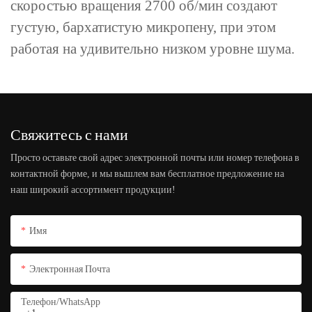
скоростью вращения 2700 об/мин создают
густую, бархатистую микропену, при этом
работая на удивительно низком уровне шума.
Свяжитесь с нами
Просто оставьте свой адрес электронной почты или номер телефона в
контактной форме, и мы вышлем вам бесплатное предложение на
наш широкий ассортимент продукции!
Имя
Электронная Почта
Телефон/WhatsApp