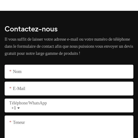
Contactez-nous
Il vous suffit de laisser votre adresse e-mail ou votre numéro de téléphone
dans le formulaire de contact afin que nous puissions vous envoyer un devis
gratuit pour notre large gamme de produits !
Nom
E-Mail
Téléphone/WhatsApp
+1
Teneur