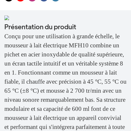
Présentation du produit
Conçu pour une utilisation à grande échelle, le
mousseur à lait électrique MFH10 combine un
pichet en acier inoxydable de qualité supérieure,
un écran tactile intuitif et un véritable système 8
en 1. Fonctionnant comme un mousseur à lait
fiable, il chauffe avec précision à 45 °C, 55 °C ou
65 °C (±8 °C) et mousse à 2 700 tr/min avec un
niveau sonore remarquablement bas. Sa structure
modulaire et sa capacité de 600 ml font de ce
mousseur à lait électrique un appareil convivial
et performant qui s'intégrera parfaitement à toute