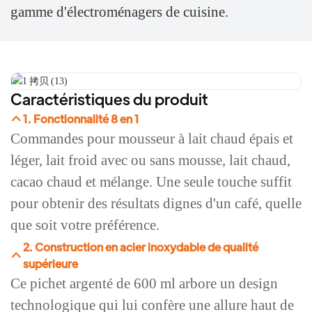
gamme d'électroménagers de cuisine.
Caractéristiques du produit
1. Fonctionnalité 8 en 1
Commandes pour mousseur à lait chaud épais et
léger, lait froid avec ou sans mousse, lait chaud,
cacao chaud et mélange. Une seule touche suffit
pour obtenir des résultats dignes d'un café, quelle
que soit votre préférence.
2. Construction en acier inoxydable de qualité
supérieure
Ce pichet argenté de 600 ml arbore un design
technologique qui lui confère une allure haut de