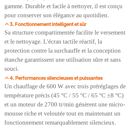
gamme. Durable et facile à nettoyer, il est conçu
pour conserver son élégance au quotidien.
3. Fonctionnement intelligent et sûr
Sa structure compartimentée facilite le versement
et le nettoyage. L'écran tactile réactif, la
protection contre la surchauffe et la conception
étanche garantissent une utilisation sûre et sans
souci.
4. Performances silencieuses et puissantes
Un chauffage de 600 W avec trois préréglages de
température précis (45 °C / 55 °C / 65 °C ±8 °C)
et un moteur de 2700 tr/min génèrent une micro-
mousse riche et veloutée tout en maintenant un
fonctionnement remarquablement silencieux.