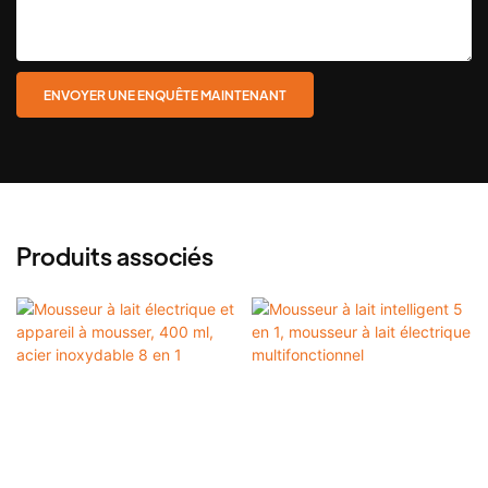
ENVOYER UNE ENQUÊTE MAINTENANT
Produits associés