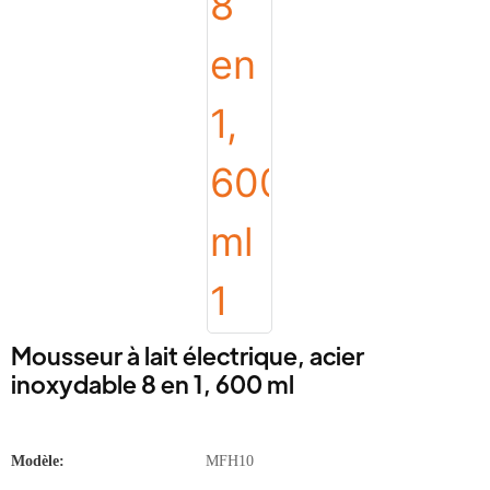
Mousseur à lait électrique, acier
inoxydable 8 en 1, 600 ml
Modèle:
MFH10