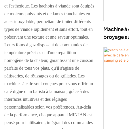
et l'esthétique. Les hachoirs à viande sont équipés
de moteurs puissants et de lames tranchantes en
acier inoxydable, permettant de traiter différents
Machine à 
types de viande rapidement et sans effort, tout en
broyage a
préservant une texture et une saveur optimales.
Leurs fours à gaz disposent de commandes de
température précises et d'une répartition
homogène de la chaleur, garantissant une cuisson
parfaite de tous vos plats, qu'il s'agisse de
pâtisseries, de rôtissages ou de grillades. Les
machines à café sont conçues pour vous offrir un
café digne d'un barista à la maison, grâce à des
interfaces intuitives et des réglages
personnalisables selon vos préférences. Au-delà
de la performance, chaque appareil MINJAN est
pensé pour l'utilisateur, intégrant des commandes