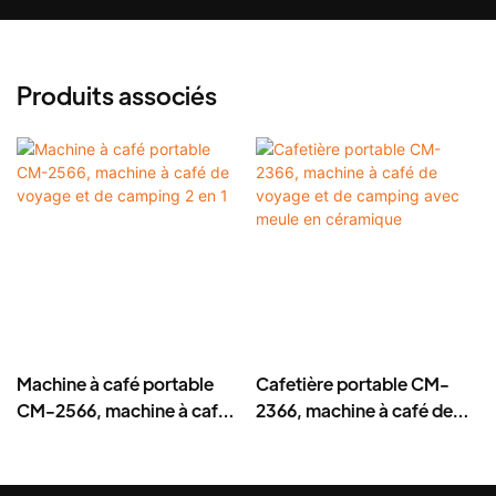
Produits associés
Machine à café portable
Cafetière portable CM-
CM-2566, machine à café
2366, machine à café de
de voyage et de camping 2
voyage et de camping
en 1
avec meule en céramique