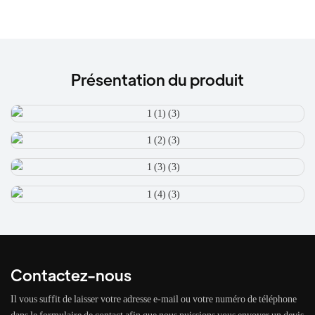
Présentation du produit
Contactez-nous
Il vous suffit de laisser votre adresse e-mail ou votre numéro de téléphone