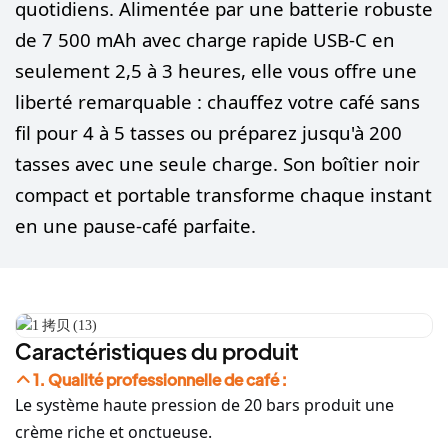
quotidiens. Alimentée par une batterie robuste
de 7 500 mAh avec charge rapide USB-C en
seulement 2,5 à 3 heures, elle vous offre une
liberté remarquable : chauffez votre café sans
fil pour 4 à 5 tasses ou préparez jusqu'à 200
tasses avec une seule charge. Son boîtier noir
compact et portable transforme chaque instant
en une pause-café parfaite.
Caractéristiques du produit
1. Qualité professionnelle de café :
Le système haute pression de 20 bars produit une
crème riche et onctueuse.