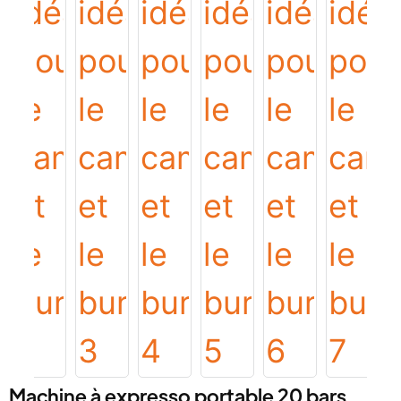
Machine à expresso portable 20 bars,