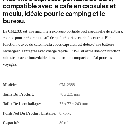
compatible avec le café en capsules et
moulu, idéale pour le camping et le
bureau.
La CM2388 est une machine à expresso portable professionnelle de 20 bars,
conçue pour préparer un café de qualité barista en déplacement. Elle
fonctionne avec du café moulu et des capsules, est dotée d'une batterie
rechargeable intégrée avec charge rapide USB-C et offre une construction
robuste en acier inoxydable dans un format compact et idéal pour les
voyages.
Modèle:
CM-2388
Taille Du Produit:
70 x 235 mm
Taille De L'emballage:
73 x 73 x 240 mm
Poids Net Du Produit Unitaire:
0,73 kg
Capacité:
80 ml