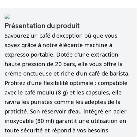
Présentation du produit
Savourez un café d'exception où que vous
soyez grâce à notre élégante machine à
expresso portable. Dotée d'une extraction
haute pression de 20 bars, elle vous offre la
crème onctueuse et riche d'un café de barista.
Profitez d'une flexibilité optimale : compatible
avec le café moulu (8 g) et les capsules, elle
ravira les puristes comme les adeptes de la
praticité. Son réservoir d'eau intégré en acier
inoxydable (80 ml) garantit une utilisation en
toute sécurité et répond à vos besoins