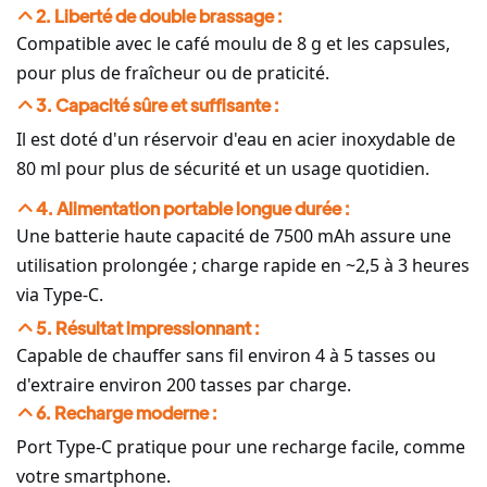
2. Liberté de double brassage :
Compatible avec le café moulu de 8 g et les capsules,
pour plus de fraîcheur ou de praticité.
3. Capacité sûre et suffisante :
Il est doté d'un réservoir d'eau en acier inoxydable de
80 ml pour plus de sécurité et un usage quotidien.
4. Alimentation portable longue durée :
Une batterie haute capacité de 7500 mAh assure une
utilisation prolongée ; charge rapide en ~2,5 à 3 heures
via Type-C.
5. Résultat impressionnant :
Capable de chauffer sans fil environ 4 à 5 tasses ou
d'extraire environ 200 tasses par charge.
6. Recharge moderne :
Port Type-C pratique pour une recharge facile, comme
votre smartphone.