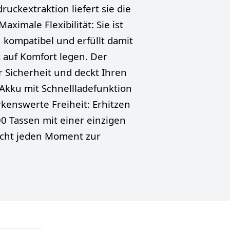
ckextraktion liefert sie die
ximale Flexibilität: Sie ist
 kompatibel und erfüllt damit
 auf Komfort legen. Der
r Sicherheit und deckt Ihren
Akku mit Schnellladefunktion
kenswerte Freiheit: Erhitzen
00 Tassen mit einer einzigen
cht jeden Moment zur