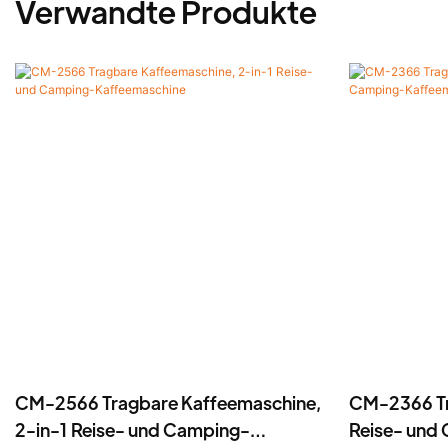
Verwandte Produkte
CM-2566 Tragbare Kaffeemaschine,
CM-2366 Tr
2-in-1 Reise- und Camping-
Reise- und