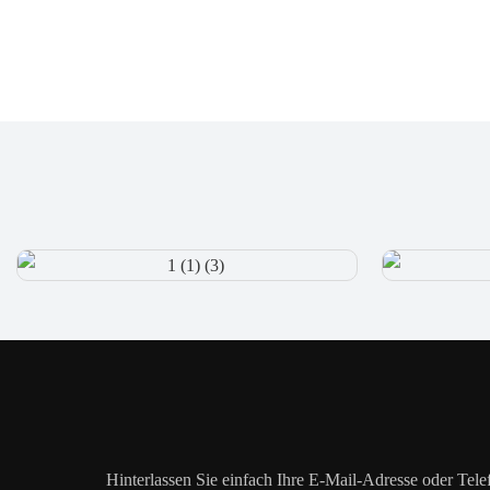
Hinterlassen Sie einfach Ihre E-Mail-Adresse oder Tel