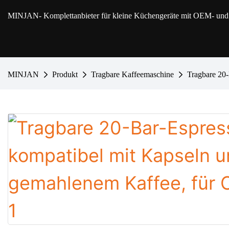
MINJAN
- Komplettanbieter für kleine Küchengeräte mit OEM- u
MINJAN
Produkt
Tragbare Kaffeemaschine
Tragbare 20