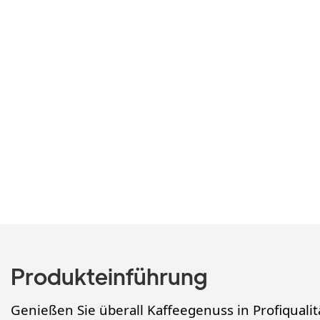
Produkteinführung
Genießen Sie überall Kaffeegenuss in Profiqualit