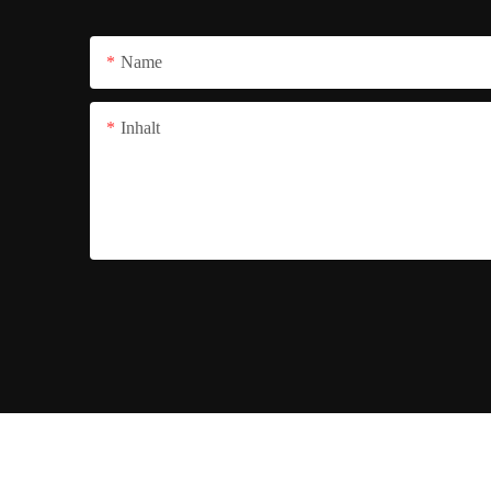
Name
Inhalt