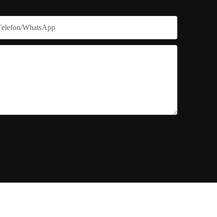
Telefon/WhatsApp