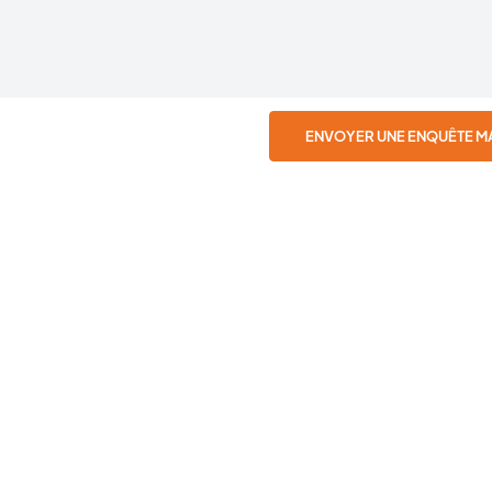
ENVOYER UNE ENQUÊTE M