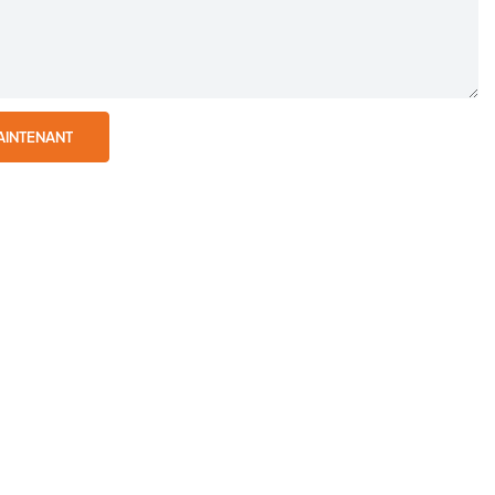
AINTENANT