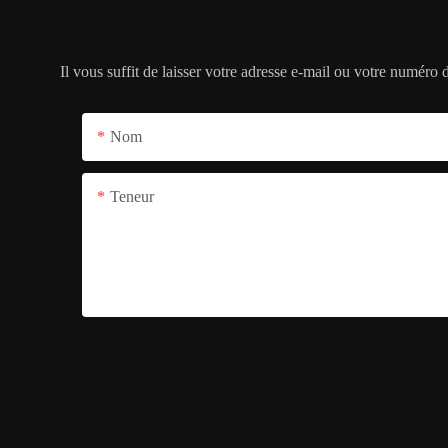
Il vous suffit de laisser votre adresse e-mail ou votre numéro
Nom
Teneur