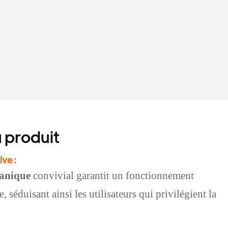
 produit
ve :
anique
convivial
garantit un fonctionnement
 séduisant ainsi les utilisateurs qui privilégient la