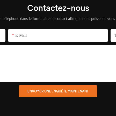
Contactez-nous
 de téléphone dans le formulaire de contact afin que nous puissions vou
E-Mail
ENVOYER UNE ENQUÊTE MAINTENANT