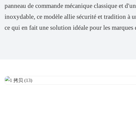
panneau de commande mécanique classique et d'un b
inoxydable, ce modèle allie sécurité et tradition à
ce qui en fait une solution idéale pour les marques d