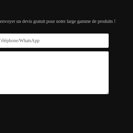
s envoyer un devis gratuit pour notre large gamme de produits !
Téléphone/WhatsApp