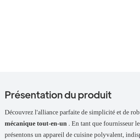
Présentation du produit
Découvrez l'alliance parfaite de simplicité et de ro
mécanique tout-en-un
. En tant que fournisseur l
présentons un appareil de cuisine polyvalent, indi