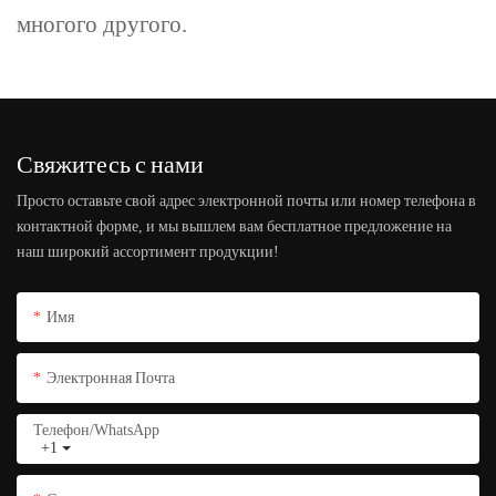
многого другого.
Свяжитесь с нами
Просто оставьте свой адрес электронной почты или номер телефона в
контактной форме, и мы вышлем вам бесплатное предложение на
наш широкий ассортимент продукции!
Имя
Электронная Почта
Телефон/WhatsApp
+1