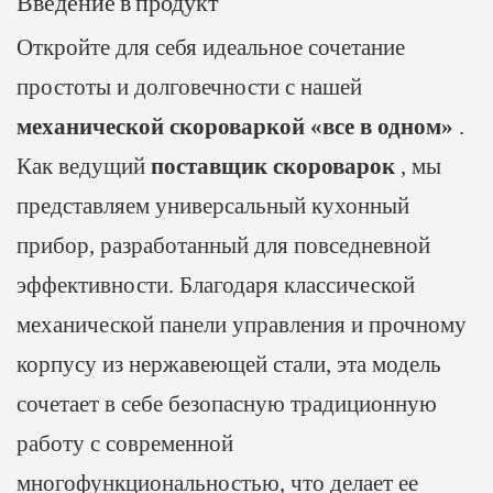
Введение в продукт
Откройте для себя идеальное сочетание
простоты и долговечности с нашей
механической скороваркой «все в одном»
.
Как ведущий
поставщик скороварок
, мы
представляем универсальный кухонный
прибор, разработанный для повседневной
эффективности. Благодаря классической
механической панели управления и прочному
корпусу из нержавеющей стали, эта модель
сочетает в себе безопасную традиционную
работу с современной
многофункциональностью, что делает ее