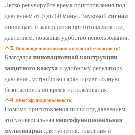
Легко регулируйте время приготовления под
давлением от 0 до 60 минут. Звуковой
сигнал
оповещает
о завершении приготовления под
давлением, повышая удобство использования.
3. Инновационный дизайн в области безопасности:
Благодаря
инновационной конструкции
защитного кожуха
и удобному регулятору
давления, устройство гарантирует полную
безопасность во время использования.
4. Многофункциональность:
Помимо приготовления пищи под давлением,
это универсальная
многофункциональная
мультиварка
для тушения, томления и