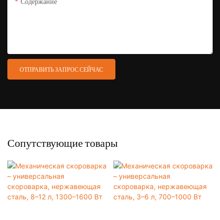
Содержание
ОТПРАВИТЬ ЗАПРОС СЕЙЧАС
Сопутствующие товары