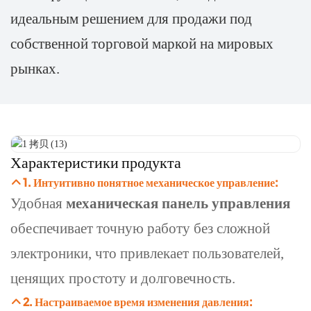
идеальным решением для продажи под
собственной торговой маркой на мировых
рынках.
Характеристики продукта
1. Интуитивно понятное механическое управление:
Удобная
механическая панель управления
обеспечивает точную работу без сложной
электроники, что привлекает пользователей,
ценящих простоту и долговечность.
2. Настраиваемое время изменения давления: