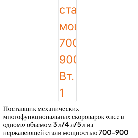
Поставщик механических
многофункциональных скороварок «все в
одном» объемом 3 л/4 л/5 л из
нержавеющей стали мощностью 700-900