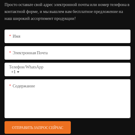
Просто оставьте свой адрес электронной почты или номер телефона в
контактной форме, и мы вышлем вам бесплатное предложение на
наш широкий ассортимент продукции!
Имя
Электронная Почта
Телефон/WhatsApp
+1
Содержание
ОТПРАВИТЬ ЗАПРОС СЕЙЧАС