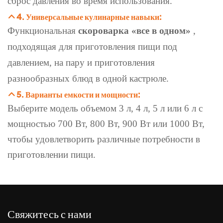
сброс давления во время использования.
4. Универсальные кулинарные навыки:
Функциональная
скороварка «все в одном»
,
подходящая для приготовления пищи под
давлением, на пару и приготовления
разнообразных блюд в одной кастрюле.
5. Варианты емкости и мощности:
Выберите модель объемом 3 л, 4 л, 5 л или 6 л с
мощностью 700 Вт, 800 Вт, 900 Вт или 1000 Вт,
чтобы удовлетворить различные потребности в
приготовлении пищи.
Свяжитесь с нами