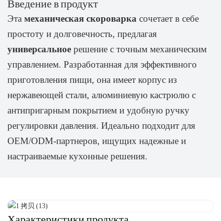
Введение в продукт
Эта
механическая скороварка
сочетает в себе
простоту и долговечность, предлагая
универсальное
решение с точным механическим
управлением. Разработанная для эффективного
приготовления пищи, она имеет корпус из
нержавеющей стали, алюминиевую кастрюлю с
антипригарным покрытием и удобную ручку
регулировки давления. Идеально подходит для
OEM/ODM-партнеров, ищущих надежные и
настраиваемые кухонные решения.
Характеристики продукта