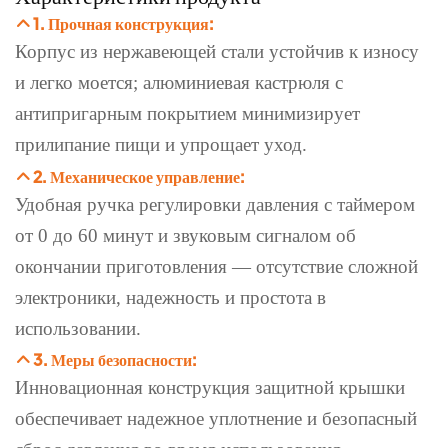
1. Прочная конструкция:
Корпус из нержавеющей стали устойчив к износу
и легко моется; алюминиевая кастрюля с
антипригарным покрытием минимизирует
прилипание пищи и упрощает уход.
2. Механическое управление:
Удобная ручка регулировки давления с таймером
от 0 до 60 минут и звуковым сигналом об
окончании приготовления — отсутствие сложной
электроники, надежность и простота в
использовании.
3. Меры безопасности:
Инновационная конструкция защитной крышки
обеспечивает надежное уплотнение и безопасный