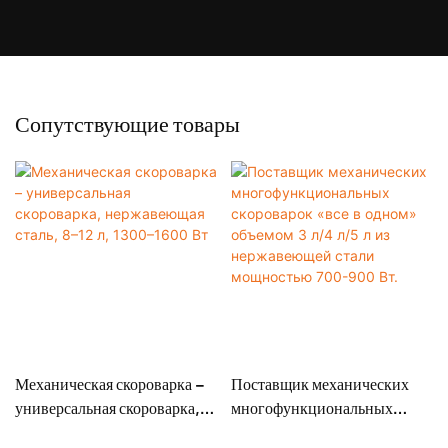
Сопутствующие товары
Механическая скороварка –
Поставщик механических
универсальная скороварка,
многофункциональных
нержавеющая сталь, 8–12 л,
скороварок «все в одном»