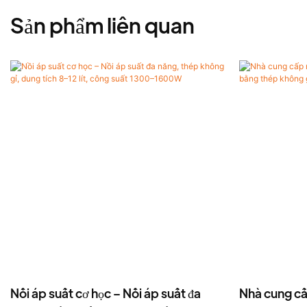
Sản phẩm liên quan
Nồi áp suất cơ học – Nồi áp suất đa
Nhà cung cấ