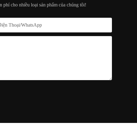
n phí cho nhiều loại sản phẩm của chúng tôi!
Điện Thoại/whatsApp