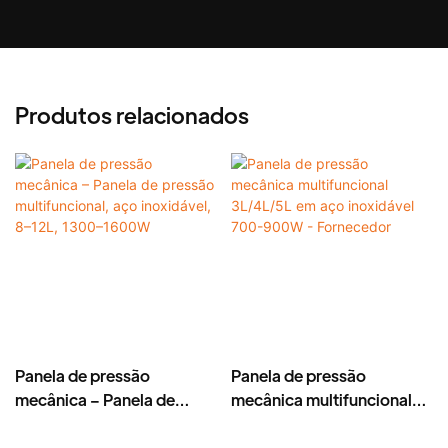
Produtos relacionados
Panela de pressão
Panela de pressão
mecânica – Panela de
mecânica multifuncional
pressão multifuncional,
3L/4L/5L em aço
aço inoxidável, 8–12L,
inoxidável 700-900W -