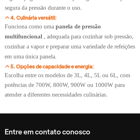
segura da pressão durante o uso.
4. Culinária versátil:
Funciona como uma
panela de pressão
multifuncional
, adequada para cozinhar sob pressão,
cozinhar a vapor e preparar uma variedade de refeições
em uma única panela.
5. Opções de capacidade e energia:
Escolha entre os modelos de 3L, 4L, 5L ou 6L, com
potências de 700W, 800W, 900W ou 1000W para
atender a diferentes necessidades culinárias.
Entre em contato conosco