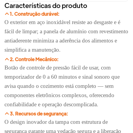
Características do produto
1. Construção durável:
O exterior em aço inoxidável resiste ao desgaste e é
fácil de limpar; a panela de alumínio com revestimento
antiaderente minimiza a aderência dos alimentos e
simplifica a manutenção.
2. Controle Mecânico:
Botão de controle de pressão fácil de usar, com
temporizador de 0 a 60 minutos e sinal sonoro que
avisa quando o cozimento está completo — sem
componentes eletrônicos complexos, oferecendo
confiabilidade e operação descomplicada.
3. Recursos de segurança:
O design inovador da tampa com estrutura de
segurança garante uma vedação segura e a liberação