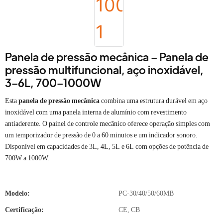
Panela de pressão mecânica – Panela de
pressão multifuncional, aço inoxidável,
3–6L, 700–1000W
Esta
panela de pressão mecânica
combina uma estrutura durável em aço
inoxidável com uma panela interna de alumínio com revestimento
antiaderente. O painel de controle mecânico oferece operação simples com
um temporizador de pressão de 0 a 60 minutos e um indicador sonoro.
Disponível em capacidades de 3L, 4L, 5L e 6L com opções de potência de
700W a 1000W.
Modelo:
PC-30/40/50/60MB
Certificação:
CE, CB