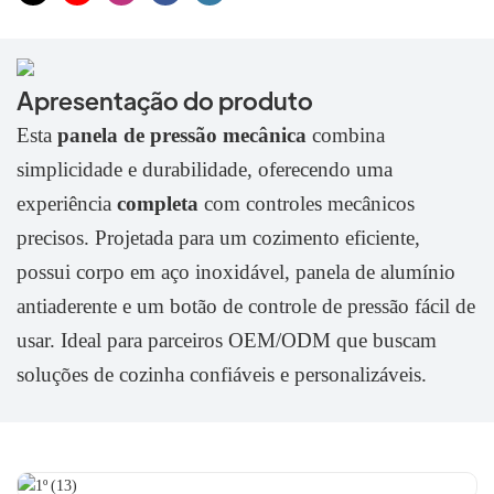
Apresentação do produto
Esta
panela de pressão mecânica
combina
simplicidade e durabilidade, oferecendo uma
experiência
completa
com controles mecânicos
precisos. Projetada para um cozimento eficiente,
possui corpo em aço inoxidável, panela de alumínio
antiaderente e um botão de controle de pressão fácil de
usar. Ideal para parceiros OEM/ODM que buscam
soluções de cozinha confiáveis ​​e personalizáveis.