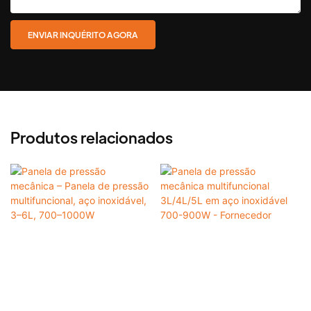
ENVIAR INQUÉRITO AGORA
Produtos relacionados