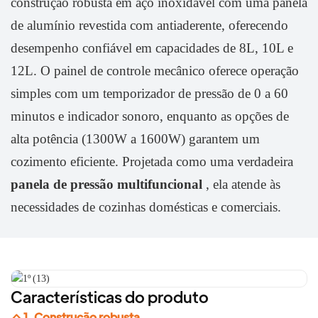
construção robusta em aço inoxidável com uma panela
de alumínio revestida com antiaderente, oferecendo
desempenho confiável em capacidades de 8L, 10L e
12L. O painel de controle mecânico oferece operação
simples com um temporizador de pressão de 0 a 60
minutos e indicador sonoro, enquanto as opções de
alta potência (1300W a 1600W) garantem um
cozimento eficiente. Projetada como uma verdadeira
panela de pressão multifuncional
, ela atende às
necessidades de cozinhas domésticas e comerciais.
Características do produto
1. Construção robusta