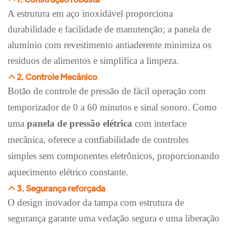
A estrutura em aço inoxidável proporciona
durabilidade e facilidade de manutenção; a panela de
alumínio com revestimento antiaderente minimiza os
resíduos de alimentos e simplifica a limpeza.
2. Controle Mecânico
Botão de controle de pressão de fácil operação com
temporizador de 0 a 60 minutos e sinal sonoro. Como
uma
panela de pressão elétrica
com interface
mecânica, oferece a confiabilidade de controles
simples sem componentes eletrônicos, proporcionando
aquecimento elétrico constante.
3. Segurança reforçada
O design inovador da tampa com estrutura de
segurança garante uma vedação segura e uma liberação