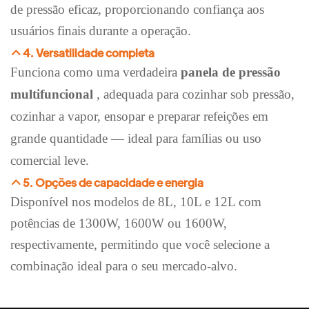
de pressão eficaz, proporcionando confiança aos
usuários finais durante a operação.
4. Versatilidade completa
Funciona como uma verdadeira
panela de pressão
multifuncional
, adequada para cozinhar sob pressão,
cozinhar a vapor, ensopar e preparar refeições em
grande quantidade — ideal para famílias ou uso
comercial leve.
5. Opções de capacidade e energia
Disponível nos modelos de 8L, 10L e 12L com
potências de 1300W, 1600W ou 1600W,
respectivamente, permitindo que você selecione a
combinação ideal para o seu mercado-alvo.