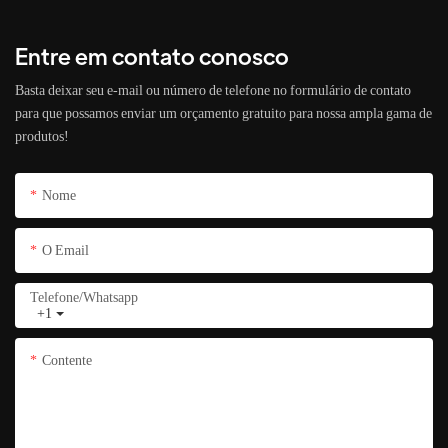
Entre em contato conosco
Basta deixar seu e-mail ou número de telefone no formulário de contato
para que possamos enviar um orçamento gratuito para nossa ampla gama de
produtos!
Nome
O Email
Telefone/whatsapp
+1
Contente