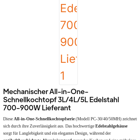
Mechanischer All-in-One-
Schnellkochtopf 3L/4L/5L Edelstahl
700-900W Lieferant
Diese
All-in-One-Schnellkochtopfserie
(Modell PC-30/40/50MH) zeichnet
sich durch ihre Zuverlässigkeit aus. Das hochwertige
Edelstahlgehäuse
sorgt für Langlebigkeit und ein elegantes Design, während der