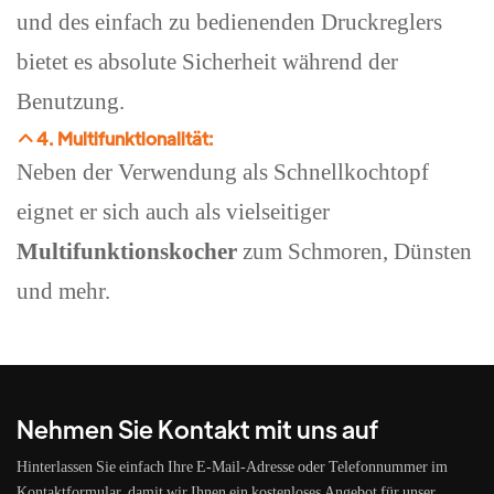
und des einfach zu bedienenden Druckreglers
bietet es absolute Sicherheit während der
Benutzung.
4. Multifunktionalität:
Neben der Verwendung als Schnellkochtopf
eignet er sich auch als vielseitiger
Multifunktionskocher
zum Schmoren, Dünsten
und mehr.
Nehmen Sie Kontakt mit uns auf
Hinterlassen Sie einfach Ihre E-Mail-Adresse oder Telefonnummer im
Kontaktformular, damit wir Ihnen ein kostenloses Angebot für unser