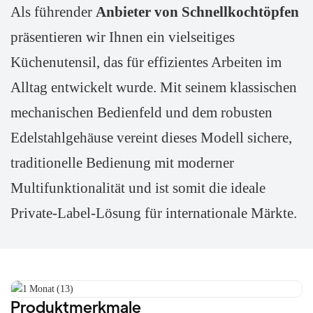
Als führender
Anbieter von Schnellkochtöpfen
präsentieren wir Ihnen ein vielseitiges
Küchenutensil, das für effizientes Arbeiten im
Alltag entwickelt wurde. Mit seinem klassischen
mechanischen Bedienfeld und dem robusten
Edelstahlgehäuse vereint dieses Modell sichere,
traditionelle Bedienung mit moderner
Multifunktionalität und ist somit die ideale
Private-Label-Lösung für internationale Märkte.
Produktmerkmale