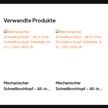
Verwandte Produkte
Mechanischer
Mechanischer
Schnellkochtopf – All-in-
Schnellkochtopf – All-in-
One-Schnellkochtopf,
One-Schnellkochtopf,
Edelstahl, 8–12 l, 1300–
Edelstahl, 3–6 l, 700–1000
1600 W
W