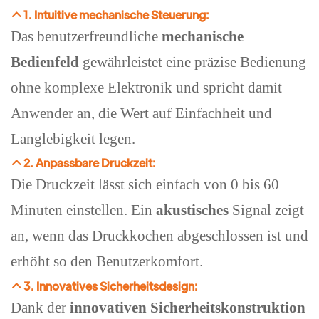
1. Intuitive mechanische Steuerung:
Das benutzerfreundliche
mechanische
Bedienfeld
gewährleistet eine präzise Bedienung
ohne komplexe Elektronik und spricht damit
Anwender an, die Wert auf Einfachheit und
Langlebigkeit legen.
2. Anpassbare Druckzeit:
Die Druckzeit lässt sich einfach von 0 bis 60
Minuten einstellen. Ein
akustisches
Signal zeigt
an, wenn das Druckkochen abgeschlossen ist und
erhöht so den Benutzerkomfort.
3. Innovatives Sicherheitsdesign:
Dank der
innovativen Sicherheitskonstruktion