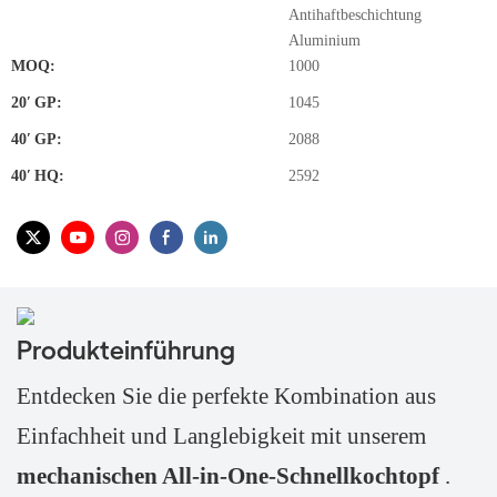
Antihaftbeschichtung
Aluminium
MOQ:
1000
20′ GP:
1045
40′ GP:
2088
40′ HQ:
2592
Produkteinführung
Entdecken Sie die perfekte Kombination aus
Einfachheit und Langlebigkeit mit unserem
mechanischen All-in-One-Schnellkochtopf
.