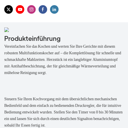
Produkteinführung
Vereinfachen Sie das Kochen und werten Sie Ihre Gerichte mit diesem
robusten Multifunktionskocher auf – die Komplettlösung für schnelle und
schmackhafte Mahlzeiten. Herzstück ist ein langlebiger Aluminiumtopf
mit Antihaftbeschichtung, der für gleichmäßige Wärmeverteilung und
mühelose Reinigung sorgt.
Steuern Sie Ihren Kochvorgang mit dem übersichtlichen mechanischen
Bedienfeld und dem einfach zu bedienenden Druckregler, die für intuitive
Bedienung entwickelt wurden. Stellen Sie den Timer von 0 bis 30 Minuten
ein und lassen Sie sich durch einen deutlichen Signalton benachrichtigen,
sobald Ihr Essen fertig ist.