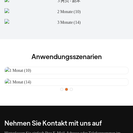
Anwendungsszenarien
Nehmen Sie Kontakt mit uns auf