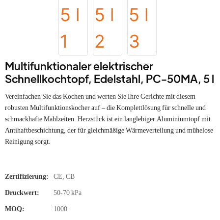
Multifunktionaler elektrischer
Schnellkochtopf, Edelstahl, PC-50MA, 5 l
Vereinfachen Sie das Kochen und werten Sie Ihre Gerichte mit diesem
robusten Multifunktionskocher auf – die Komplettlösung für schnelle und
schmackhafte Mahlzeiten. Herzstück ist ein langlebiger Aluminiumtopf mit
Antihaftbeschichtung, der für gleichmäßige Wärmeverteilung und mühelose
Reinigung sorgt.
Zertifizierung:
CE, CB
Druckwert:
50-70 kPa
MOQ:
1000