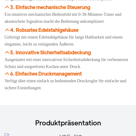
3. Einfache mechanische Steuerung
Ein intuitives mechanisches Bedienfeld mit 0-30-Minuten-Timer und
akustischem Signalton macht die Bedienung unkompliziert.
4. Robustes Edelstahlgehäuse
Gefertigt mit einem Edelstahlgehäuse für lange Haltbarkeit und einem
eleganten, leicht zu reinigenden Äußeren.
5. Innovative Sicherheitsabdeckung
Ausgestattet mit einer innovativen Sicherheitsabdeckung für verbesserten
Schutz und sorgenfreies Kochen unter Druck.
6. Einfaches Druckmanagement
Verfügt über einen einfach zu bedienenden Druckregler für einfache und
sichere Einstellungen.
Produktpräsentation