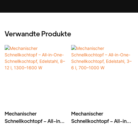
Verwandte Produkte
Mechanischer
Mechanischer
Schnellkochtopf – All-in-
Schnellkochtopf – All-in-
One-Schnellkochtopf,
One-Schnellkochtopf,
Edelstahl, 8–12 l, 1300–
Edelstahl, 3–6 l, 700–1000