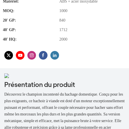
Matériel:
ABS + acier inoxydable
MOQ:
1000
20′ GP:
840
40′ GP:
1712
40′ HQ:
2000
Présentation du produit
Découvrez le champion incontesté du hachage domestique. Conçu pour les
plus exigeants, ce hachoir à viande est doté d'un moteur exceptionnellement
puissant et performant, offrant le couple nécessaire pour hacher sans effort
même les morceaux les plus durs et les plus grandes quantités. Sa version
mécanique, simple et efficace, met la puissance brute à votre service. Elle
allie robustesse et précision grâce à sa lame professionnelle en acier