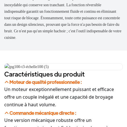
inoxydable qui conserve son tranchant. La fonction réversible
indispensable garantit un fonctionnement fluide et continu en éliminant
tout risque de blocage. Étonnamment, toute cette puissance est concentrée
dans un design silencieux, prouvant que la force n'a pas besoin de faire du
bruit. Ce n'est pas qu'un simple hachoir ; c'est l'outil indispensable de votre
cuisine.
Caractéristiques du produit
Moteur de qualité professionnelle :
Un moteur exceptionnellement puissant et efficace
offre un couple inégalé et une capacité de broyage
continue à haut volume.
Commande mécanique directe :
Une version mécanique robuste offre un