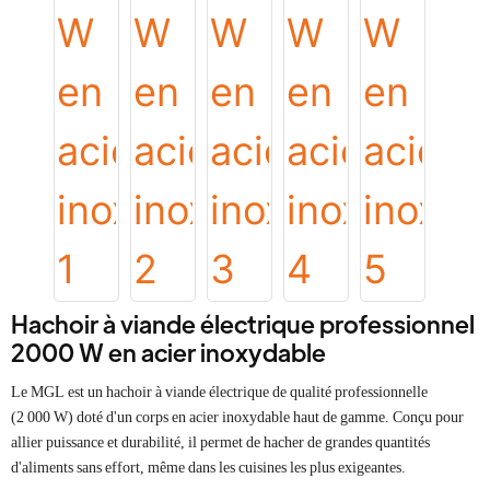
Hachoir à viande électrique professionnel
2000 W en acier inoxydable
Le MGL est un hachoir à viande électrique de qualité professionnelle
(2 000 W) doté d'un corps en acier inoxydable haut de gamme. Conçu pour
allier puissance et durabilité, il permet de hacher de grandes quantités
d'aliments sans effort, même dans les cuisines les plus exigeantes.