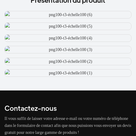
Contactez-nous
Il vous suffit de laisser votre adresse e-mail ou votre numéro de téléphone
dans le formulaire de contact afin que nous puissions vous envoyer un devis
gratuit pour notre large gamme de produits !