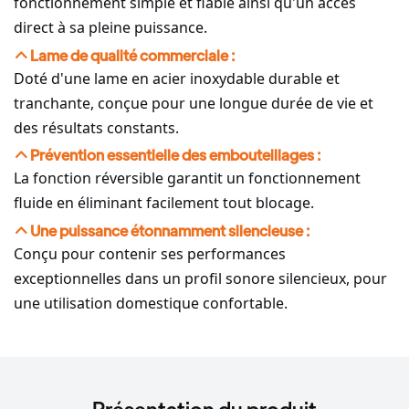
fonctionnement simple et fiable ainsi qu'un accès
direct à sa pleine puissance.
Lame de qualité commerciale :
Doté d'une lame en acier inoxydable durable et
tranchante, conçue pour une longue durée de vie et
des résultats constants.
Prévention essentielle des embouteillages :
La fonction réversible garantit un fonctionnement
fluide en éliminant facilement tout blocage.
Une puissance étonnamment silencieuse :
Conçu pour contenir ses performances
exceptionnelles dans un profil sonore silencieux, pour
une utilisation domestique confortable.
Présentation du produit