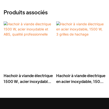
Produits associés
Hachoir à viande électrique
Hachoir à viande électrique
1500 W, acier inoxydable
en acier inoxydable, 1500
et ABS, qualité
W, 3 grilles de hachage
professionnelle