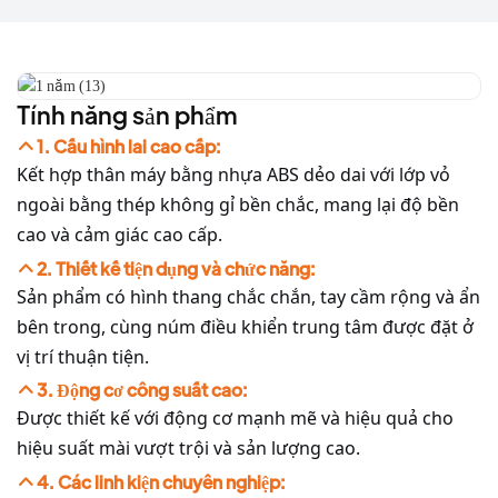
Tính năng sản phẩm
1. Cấu hình lai cao cấp:
Kết hợp thân máy bằng nhựa ABS dẻo dai với lớp vỏ
ngoài bằng thép không gỉ bền chắc, mang lại độ bền
cao và cảm giác cao cấp.
2. Thiết kế tiện dụng và chức năng:
Sản phẩm có hình thang chắc chắn, tay cầm rộng và ẩn
bên trong, cùng núm điều khiển trung tâm được đặt ở
vị trí thuận tiện.
3. Động cơ công suất cao:
Được thiết kế với động cơ mạnh mẽ và hiệu quả cho
hiệu suất mài vượt trội và sản lượng cao.
4. Các linh kiện chuyên nghiệp: