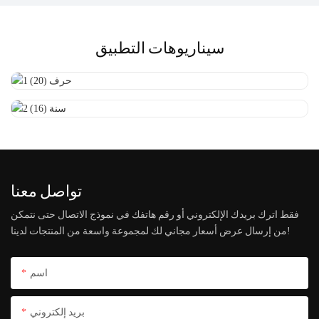
سيناريوهات التطبيق
تواصل معنا
فقط اترك بريدك الإلكتروني أو رقم هاتفك في نموذج الاتصال حتى نتمكن
من إرسال عرض أسعار مجاني لك لمجموعة واسعة من المنتجات لدينا!
اسم
بريد إلكتروني