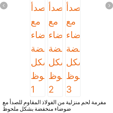
مفرمة لحم منزلية من الفولاذ المقاوم للصدأ مع
ضوضاء منخفضة بشكل ملحوظ