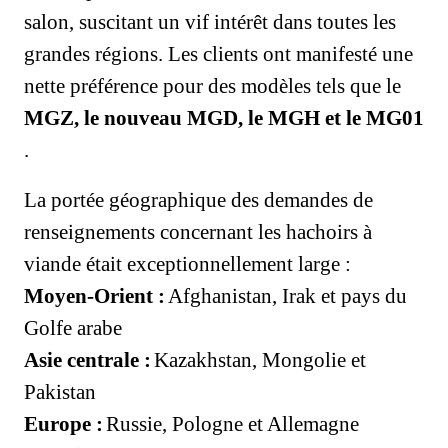
salon, suscitant un vif intérêt dans toutes les
grandes régions. Les clients ont manifesté une
nette préférence pour des modèles tels que le
MGZ, le nouveau MGD, le MGH et le MG01
.
La portée géographique des demandes de
renseignements concernant les hachoirs à
viande était exceptionnellement large :
Moyen-Orient :
Afghanistan, Irak et pays du
Golfe arabe
Asie centrale :
Kazakhstan, Mongolie et
Pakistan
Europe :
Russie, Pologne et Allemagne