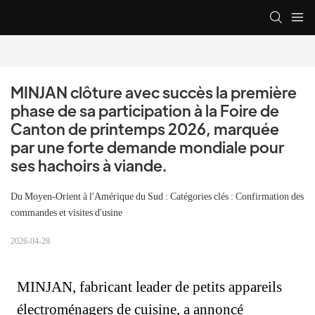
MINJAN clôture avec succès la première 
phase de sa participation à la Foire de 
Canton de printemps 2026, marquée 
par une forte demande mondiale pour 
ses hachoirs à viande.
Du Moyen-Orient à l'Amérique du Sud : Catégories clés : Confirmation des
commandes et visites d'usine
2026-04-28
MINJAN, fabricant leader de petits appareils
électroménagers de cuisine, a annoncé