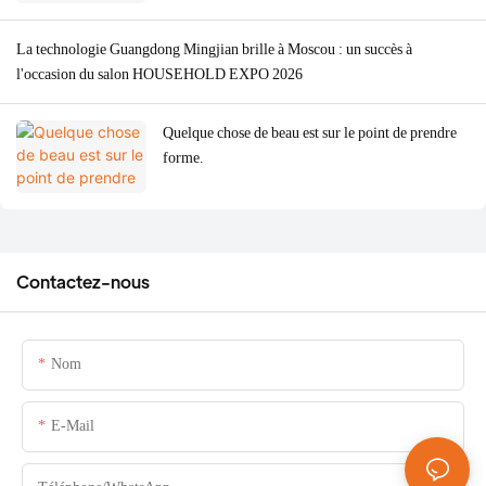
La technologie Guangdong Mingjian brille à Moscou : un succès à
l'occasion du salon HOUSEHOLD EXPO 2026
Quelque chose de beau est sur le point de prendre
forme.
Contactez-nous
Nom
E-Mail