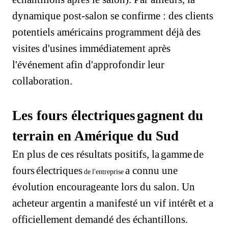
dynamique post-salon se confirme : des clients
potentiels américains programment déjà des
visites d'usines immédiatement après
l'événement afin d'approfondir leur
collaboration.
Les fours électriques
gagnent du
terrain en Amérique du Sud
En plus de ces résultats positifs, la
gamme
de
fours
électriques
a connu une
de l'entreprise
évolution encourageante lors du salon. Un
acheteur argentin a manifesté un vif intérêt et a
officiellement demandé des échantillons.