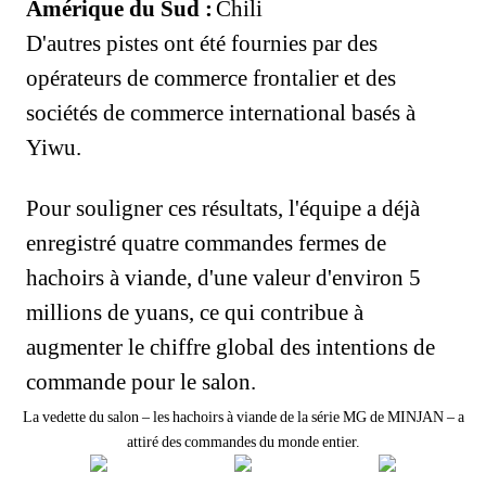
Amérique du Sud :
Chili
D'autres pistes ont été fournies par des
opérateurs de commerce frontalier et des
sociétés de commerce international basés à
Yiwu.
Pour souligner ces résultats, l'équipe a déjà
enregistré quatre commandes fermes de
hachoirs à viande, d'une valeur d'environ 5
millions de yuans, ce qui contribue à
augmenter le chiffre global des intentions de
commande pour le salon.
La vedette du salon – les hachoirs à viande de la série MG de MINJAN – a
attiré des commandes du monde entier.