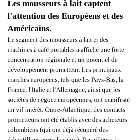
Les mousseurs à lait captent
l'attention des Européens et des
Américains.
Le segment des mousseurs à lait et des
machines à café portables a affiché une forte
concentration régionale et un potentiel de
développement prometteur. Les principaux
marchés européens, tels que les Pays-Bas, la
France, l'Italie et l'Allemagne, ainsi que les
sociétés de négoce européennes, ont manifesté
un vif intérêt. Outre-Atlantique, des contacts
prometteurs ont été établis avec des acheteurs
colombiens (qui ont déjà récupéré des
échantillons après le salon). Par ailleurs, la