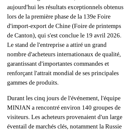
aujourd'hui les résultats exceptionnels obtenus
lors de la première phase de la 139e Foire
d'import-export de Chine (Foire de printemps
de Canton), qui s'est conclue le 19 avril 2026.
Le stand de l'entreprise a attiré un grand
nombre d'acheteurs internationaux de qualité,
garantissant d'importantes commandes et
renforçant l'attrait mondial de ses principales
gammes de produits.
Durant les cinq jours de l'événement, l'équipe
MINJAN a rencontré environ 140 groupes de
visiteurs. Les acheteurs provenaient d'un large
éventail de marchés clés, notamment la Russie