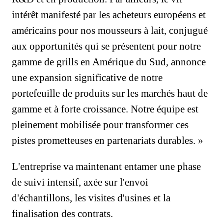
intérêt manifesté par les acheteurs européens et
américains pour nos mousseurs à lait, conjugué
aux opportunités qui se présentent pour notre
gamme de grills en Amérique du Sud, annonce
une expansion significative de notre
portefeuille de produits sur les marchés haut de
gamme et à forte croissance. Notre équipe est
pleinement mobilisée pour transformer ces
pistes prometteuses en partenariats durables. »
L'entreprise va maintenant entamer une phase
de suivi intensif, axée sur l'envoi
d'échantillons, les visites d'usines et la
finalisation des contrats.