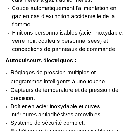
Coupe automatiquement l'alimentation en
gaz en cas d'extinction accidentelle de la
flamme.
Finitions personnalisables (acier inoxydable,
verre noir, couleurs personnalisées) et
conceptions de panneaux de commande.
Autocuiseurs électriques :
Réglages de pression multiples et
programmes intelligents à une touche.
Capteurs de température et de pression de
précision.
Boîtier en acier inoxydable et cuves
intérieures antiadhésives amovibles.
Système de sécurité complet.
Esthétique extérieure personnalisable pour