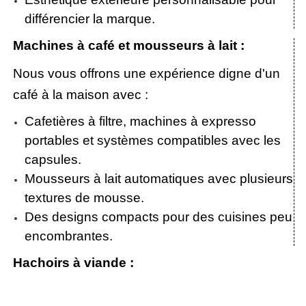
différencier la marque.
Machines à café et mousseurs à lait :
Nous vous offrons une expérience digne d'un
café à la maison avec :
Cafetières à filtre, machines à expresso
portables et systèmes compatibles avec les
capsules.
Mousseurs à lait automatiques avec plusieurs
textures de mousse.
Des designs compacts pour des cuisines peu
encombrantes.
Hachoirs à viande :