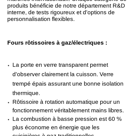
produits bénéficie de notre département R&D
interne, de tests rigoureux et d'options de
personnalisation flexibles.
Fours rôtissoires à gaz/électriques :
La porte en verre transparent permet
d'observer clairement la cuisson. Verre
trempé épais assurant une bonne isolation
thermique.
Rôtissoire à rotation automatique pour un
fonctionnement véritablement mains libres.
La combustion à basse pression est 60 %
plus économe en énergie que les
cuisinières à gaz traditionnelles.