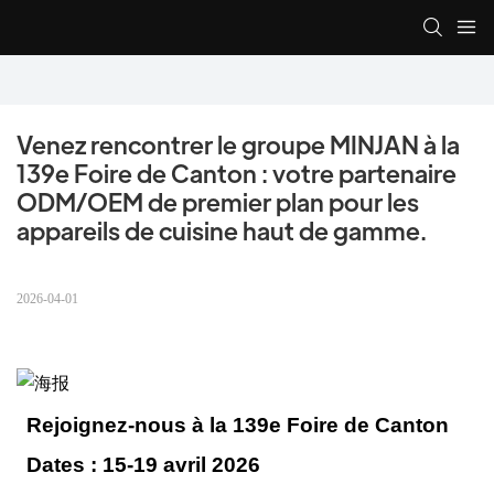
Venez rencontrer le groupe MINJAN à la 
139e Foire de Canton : votre partenaire 
ODM/OEM de premier plan pour les 
appareils de cuisine haut de gamme.
2026-04-01
Rejoignez-nous à la 139e Foire de Canton
Dates : 15-19 avril 2026