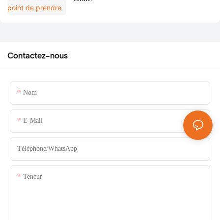
Contactez-nous
Nom
E-Mail
Téléphone/WhatsApp
Teneur