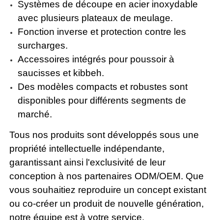
Systèmes de découpe en acier inoxydable
avec plusieurs plateaux de meulage.
Fonction inverse et protection contre les
surcharges.
Accessoires intégrés pour poussoir à
saucisses et kibbeh.
Des modèles compacts et robustes sont
disponibles pour différents segments de
marché.
Tous nos produits sont développés sous une
propriété intellectuelle indépendante,
garantissant ainsi l'exclusivité de leur
conception à nos partenaires ODM/OEM. Que
vous souhaitiez reproduire un concept existant
ou co-créer un produit de nouvelle génération,
notre équipe est à votre service.