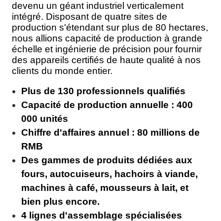
devenu un géant industriel verticalement
intégré. Disposant de quatre sites de
production s'étendant sur plus de 80 hectares,
nous allions capacité de production à grande
échelle et ingénierie de précision pour fournir
des appareils certifiés de haute qualité à nos
clients du monde entier.
Plus de 130 professionnels qualifiés
Capacité de production annuelle : 400
000 unités
Chiffre d'affaires annuel : 80 millions de
RMB
Des gammes de produits dédiées aux
fours, autocuiseurs, hachoirs à viande,
machines à café, mousseurs à lait, et
bien plus encore.
4 lignes d'assemblage spécialisées