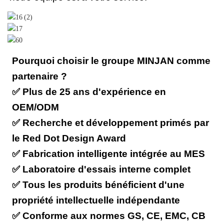
Pourquoi choisir le groupe MINJAN comme
partenaire ?
✅ Plus de 25 ans d'expérience en
OEM/ODM
✅ Recherche et développement primés par
le Red Dot Design Award
✅ Fabrication intelligente intégrée au MES
✅ Laboratoire d'essais interne complet
✅ Tous les produits bénéficient d'une
propriété intellectuelle indépendante
✅ Conforme aux normes GS, CE, EMC, CB