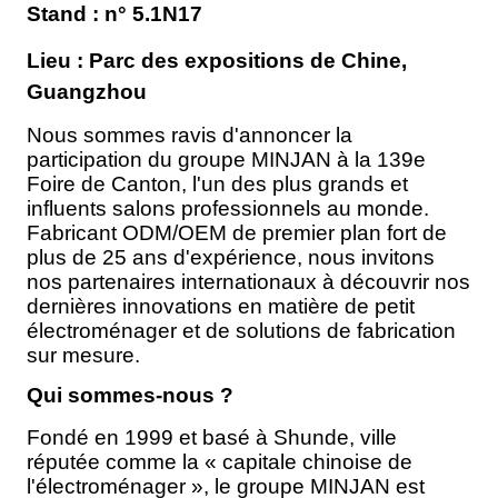
Stand :
n° 5.1N17
Lieu : Parc des expositions de Chine,
Guangzhou
Nous sommes ravis d'annoncer la
participation du groupe MINJAN à la 139e
Foire de Canton, l'un des plus grands et
influents salons professionnels au monde.
Fabricant ODM/OEM de premier plan fort de
plus de 25 ans d'expérience, nous invitons
nos partenaires internationaux à découvrir nos
dernières innovations en matière de petit
électroménager et de solutions de fabrication
sur mesure.
Qui sommes-nous ?
Fondé en 1999 et basé à Shunde, ville
réputée comme la « capitale chinoise de
l'électroménager », le groupe MINJAN est