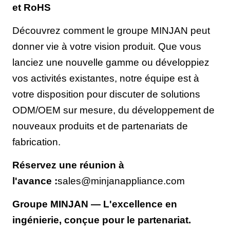
et RoHS
Découvrez comment le groupe MINJAN peut
donner vie à votre vision produit. Que vous
lanciez une nouvelle gamme ou développiez
vos activités existantes, notre équipe est à
votre disposition pour discuter de solutions
ODM/OEM sur mesure, du développement de
nouveaux produits et de partenariats de
fabrication.
Réservez une réunion à
l'avance :
sales@minjanappliance.com
Groupe MINJAN — L'excellence en
ingénierie, conçue pour le partenariat.