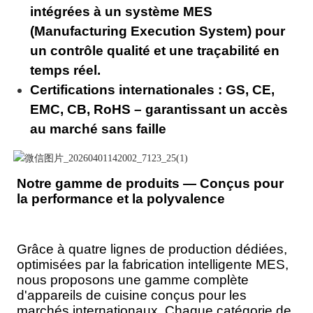
intégrées à un système MES
(Manufacturing Execution System) pour
un contrôle qualité et une traçabilité en
temps réel.
Certifications internationales : GS, CE,
EMC, CB, RoHS – garantissant un accès
au marché sans faille
Notre gamme de produits — Conçus pour
la performance et la polyvalence
Grâce à quatre lignes de production dédiées,
optimisées par la fabrication intelligente MES,
nous proposons une gamme complète
d'appareils de cuisine conçus pour les
marchés internationaux. Chaque catégorie de