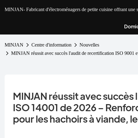
MINJAN
- Fabricant d'électroménagers de petite cuisine offrant u
Domic
MINJAN
Centre d'information
Nouvelles
MINJAN réussit avec succès l'audit de recertification ISO 9001 
MINJAN réussit avec succès l'
ISO 14001 de 2026 – Renfor
pour les hachoirs à viande, le