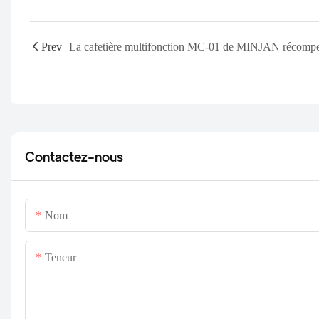
Prev
Contactez-nous
Nom
Teneur