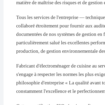
matière de maîtrise des risques et de gestio
Tous les services de l'entreprise — techniqu
collaboré étroitement pour fournir aux audit
documentées de nos systèmes de gestion en f
particulièrement salué les excellentes perfor
production, de gestion environnementale des l
Fabricant d'électroménager de cuisine au se
s'engage à respecter les normes les plus exige
philosophie d'entreprise « La qualité avant t
constamment l'excellence et le perfectionnem