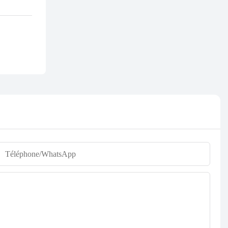
Téléphone/WhatsApp