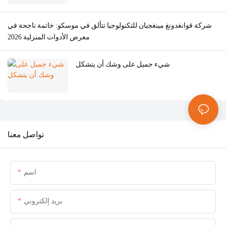
شركة قوانغدونغ مينغجيان للتكنولوجيا تتألق في موسكو: خاتمة ناجحة في
معرض الأدوات المنزلية 2026
شيء جميل على وشك أن يتشكل
تواصل معنا
اسم
بريد إلكتروني