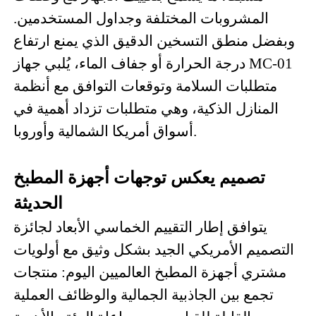
المشروبات المختلفة وجداول المستخدمين.
وبفضل منطق التسخين الدقيق الذي يمنع ارتفاع
درجة الحرارة أو جفاف الماء، يُلبي جهاز MC-01
متطلبات السلامة وتوقعات التوافق مع أنظمة
المنازل الذكية، وهي متطلبات تزداد أهمية في
أسواق أمريكا الشمالية وأوروبا.
تصميم يعكس توجهات أجهزة المطبخ
الحديثة
يتوافق إطار التقييم الخماسي الأبعاد لجائزة
التصميم الأمريكي الجيد بشكل وثيق مع أولويات
مشتري أجهزة المطبخ العالميين اليوم: منتجات
تجمع بين الجاذبية الجمالية والوظائف العملية