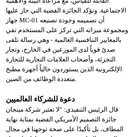
القابلة للقياس، مع مراعاة البيئة والأهمية
الاجتماعية. وتؤكد الجائزة الفضية التي حاز عليها
جهاز MC-01 أن تصميمه وجودة تصنيعه
ومجموعة ميزاته التي تركز على المستخدم تفي
بالمعايير التنافسية العالمية - وهي رسالة تلقى
صدىً قوياً لدى الموزعين في الخارج، وتجار
التجزئة، وأصحاب العلامات التجارية للتجارة
الإلكترونية الذين يستوردون حالياً أجهزة مطبخ
متعددة الوظائف من الصين.
دعوة للشركاء العالميين
قال الرئيس التنفيذي: "لا تعتبر شركة مينجان
جائزة التصميم الأمريكي الفضية بمثابة نهاية
المطاف، بل تأكيدًا على صحة توجهنا في مجال