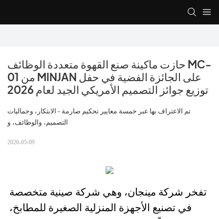
حازت ماكينة صنع القهوة متعددة الوظائف MC-
01 من MINJAN على الجائزة الفضية في حفل 
توزيع جوائز التصميم الأمريكي الجيد لعام 2026
تم الاعتراف بها عبر خمسة معايير تحكيم صارمة - الابتكار، وجماليات
التصميم، والوظائف، و
2026-05-09
تفخر شركة مينجان، وهي شركة صينية متخصصة
في تصنيع الأجهزة المنزلية الصغيرة للمطابخ،