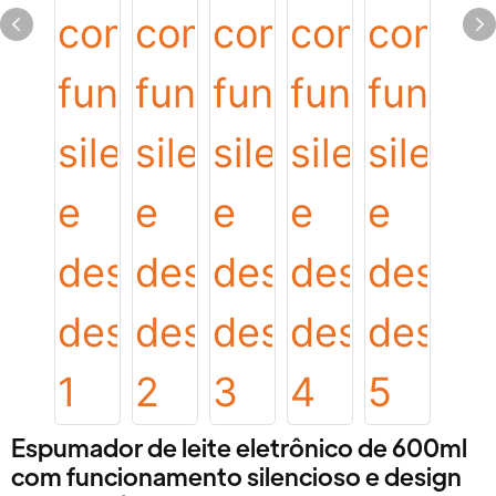
Espumador de leite eletrônico de 600ml
com funcionamento silencioso e design