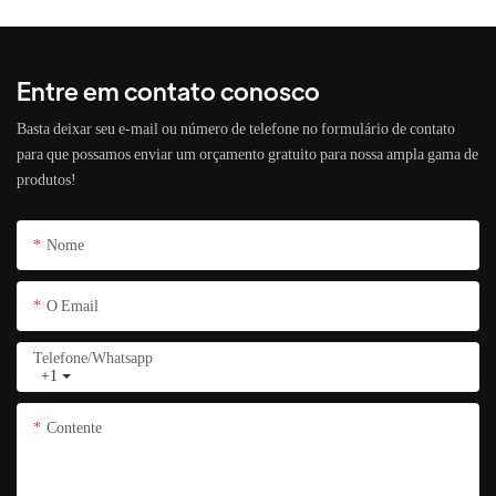
Entre em contato conosco
Basta deixar seu e-mail ou número de telefone no formulário de contato
para que possamos enviar um orçamento gratuito para nossa ampla gama de
produtos!
Nome
O Email
Telefone/whatsapp
+1
Contente