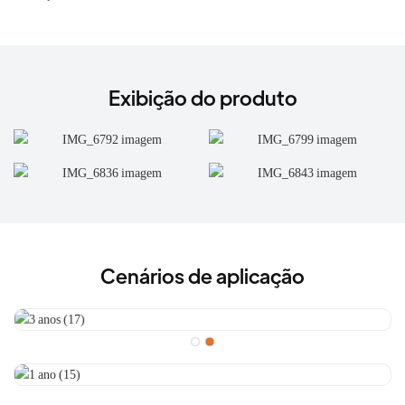
Exibição do produto
Cenários de aplicação