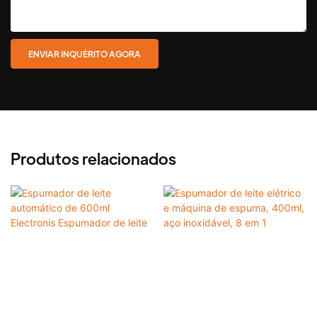
ENVIAR INQUÉRITO AGORA
Produtos relacionados