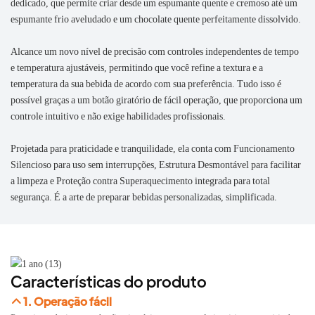
dedicado, que permite criar desde um espumante quente e cremoso até um
espumante frio aveludado e um chocolate quente perfeitamente dissolvido.
Alcance um novo nível de precisão com controles independentes de tempo
e temperatura ajustáveis, permitindo que você refine a textura e a
temperatura da sua bebida de acordo com sua preferência. Tudo isso é
possível graças a um botão giratório de fácil operação, que proporciona um
controle intuitivo e não exige habilidades profissionais.
Projetada para praticidade e tranquilidade, ela conta com Funcionamento
Silencioso para uso sem interrupções, Estrutura Desmontável para facilitar
a limpeza e Proteção contra Superaquecimento integrada para total
segurança. É a arte de preparar bebidas personalizadas, simplificada.
Características do produto
1. Operação fácil