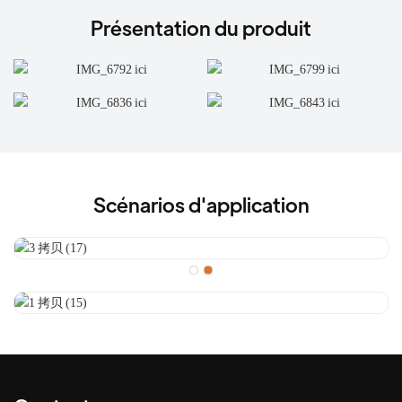
Présentation du produit
Scénarios d'application