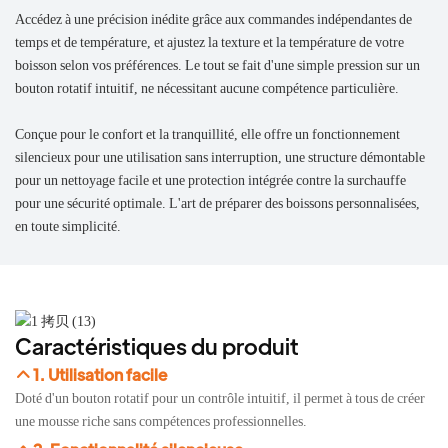
Accédez à une précision inédite grâce aux commandes indépendantes de
temps et de température, et ajustez la texture et la température de votre
boisson selon vos préférences. Le tout se fait d'une simple pression sur un
bouton rotatif intuitif, ne nécessitant aucune compétence particulière.
Conçue pour le confort et la tranquillité, elle offre un fonctionnement
silencieux pour une utilisation sans interruption, une structure démontable
pour un nettoyage facile et une protection intégrée contre la surchauffe
pour une sécurité optimale. L'art de préparer des boissons personnalisées,
en toute simplicité.
Caractéristiques du produit
1. Utilisation facile
Doté d'un bouton rotatif pour un contrôle intuitif, il permet à tous de créer
une mousse riche sans compétences professionnelles.