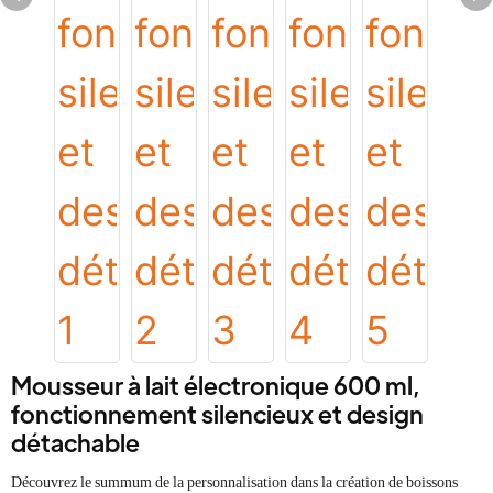
Mousseur à lait électronique 600 ml,
fonctionnement silencieux et design
détachable
Découvrez le summum de la personnalisation dans la création de boissons