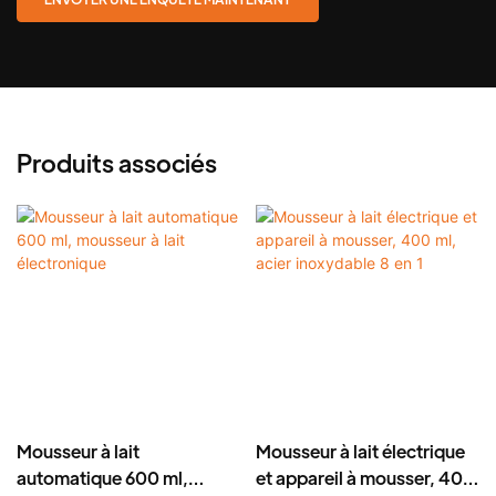
Produits associés
Mousseur à lait
Mousseur à lait électrique
automatique 600 ml,
et appareil à mousser, 400