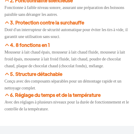
2. Fonctionnalité silencieuse
Fonctionne à faible niveau sonore, assurant une préparation des boissons
paisible sans déranger les autres.
3. Protection contre la surchauffe
Doté d'un interrupteur de sécurité automatique pour éviter les tirs à vide, il
garantit une utilisation sans souci.
4. 8 fonctions en 1
Mousseur à lait chaud épais, mousseur à lait chaud fluide, mousseur à lait
froid épais, mousseur à lait froid fluide, lait chaud, poudre de chocolat
chaud, plaque de chocolat chaud (chocolat fondu), mélange.
5. Structure détachable
Conçu avec des composants séparables pour un démontage rapide et un
nettoyage complet.
6. Réglage du temps et de la température
Avec des réglages à plusieurs niveaux pour la durée de fonctionnement et le
contrôle de la température.