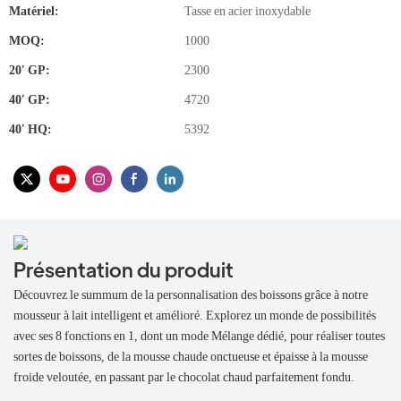
Matériel:
Tasse en acier inoxydable
MOQ:
1000
20′ GP:
2300
40′ GP:
4720
40′ HQ:
5392
Présentation du produit
Découvrez le summum de la personnalisation des boissons grâce à notre
mousseur à lait intelligent et amélioré. Explorez un monde de possibilités
avec ses 8 fonctions en 1, dont un mode Mélange dédié, pour réaliser toutes
sortes de boissons, de la mousse chaude onctueuse et épaisse à la mousse
froide veloutée, en passant par le chocolat chaud parfaitement fondu.