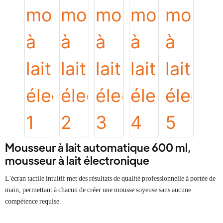
Mousseur à lait automatique 600 ml,
mousseur à lait électronique
L'écran tactile intuitif met des résultats de qualité professionnelle à portée de
main, permettant à chacun de créer une mousse soyeuse sans aucune
compétence requise.