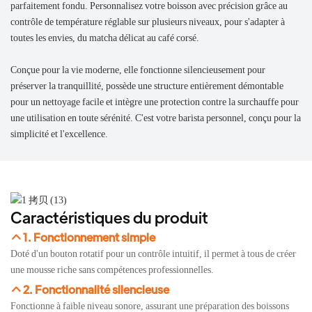
parfaitement fondu. Personnalisez votre boisson avec précision grâce au
contrôle de température réglable sur plusieurs niveaux, pour s'adapter à
toutes les envies, du matcha délicat au café corsé.
Conçue pour la vie moderne, elle fonctionne silencieusement pour
préserver la tranquillité, possède une structure entièrement démontable
pour un nettoyage facile et intègre une protection contre la surchauffe pour
une utilisation en toute sérénité. C'est votre barista personnel, conçu pour la
simplicité et l'excellence.
Caractéristiques du produit
1. Fonctionnement simple
Doté d'un bouton rotatif pour un contrôle intuitif, il permet à tous de créer
une mousse riche sans compétences professionnelles.
2. Fonctionnalité silencieuse
Fonctionne à faible niveau sonore, assurant une préparation des boissons