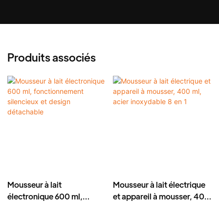
Produits associés
Mousseur à lait
Mousseur à lait électrique
électronique 600 ml,
et appareil à mousser, 400
fonctionnement silencieux
ml, acier inoxydable 8 en 1