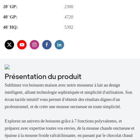
20′ GP:
2300
40′ GP:
4720
40′ HQ:
5392
Présentation du produit
Sublimez vos boissons maison avec notre mousseur à lait au design
intelligent, alliant technologie sophistiquée et simplicité d'utilisation. Son
écran tactile intuitif vous permet d'obtenir des résultats dignes d'un
professionnel, et de créer une mousse onctueuse en toute simplicité.
Explorez un univers de boissons grâce à 7 fonctions polyvalentes, et
préparez avec expertise toutes vos envies, de la mousse chaude onctueuse et
épaisse à la mousse froide rafraîchissante, en passant par le chocolat chaud