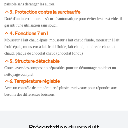
paisible sans déranger les autres.
3. Protection contre la surchauffe
Doté d'un interrupteur de sécurité automatique pour éviter les tirs à vide, il
garantit une utilisation sans souci.
4. Fonctions 7 en 1
Mousseur à lait chaud épais, mousseur à lait chaud fluide, mousseur à lait
froid épais, mousseur à lait froid fluide, lait chaud, poudre de chocolat
chaud, plaque de chocolat chaud (chocolat fondu)
5. Structure détachable
Conçu avec des composants séparables pour un démontage rapide et un
nettoyage complet.
6. Température réglable
Avec un contrôle de température à plusieurs niveaux pour répondre aux
besoins des différentes boissons.
Présentation du produit