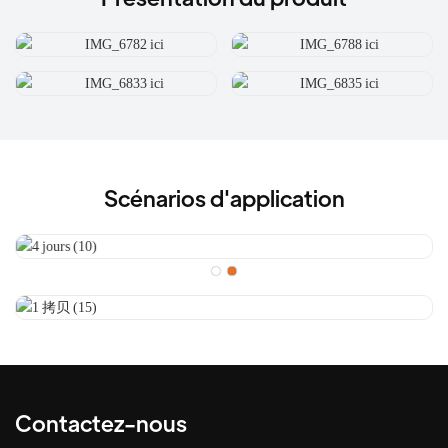
Scénarios d'application
Contactez-nous