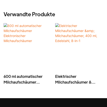
Verwandte Produkte
600 ml automatischer
Elektrischer
Milchaufschäumer
Milchaufschäumer &
Elektronischer
Milchaufschäumer, 400
Milchaufschäumer
ml, Edelstahl, 8-in-1