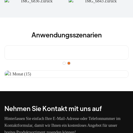
Anwendungsszenarien
Nehmen Sie Kontakt mit uns auf
Hinterlassen Sie einfach Ihre E-Mail-Adresse oder Telefonnummer im
Kontaktformular, damit wir Ihnen ein kostenloses Angebot für unser
breites Produktsortiment zusenden können!