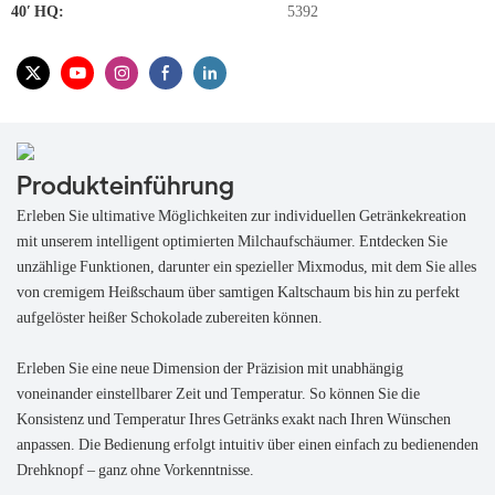
40′ HQ:
5392
Produkteinführung
Erleben Sie ultimative Möglichkeiten zur individuellen Getränkekreation
mit unserem intelligent optimierten Milchaufschäumer. Entdecken Sie
unzählige Funktionen, darunter ein spezieller Mixmodus, mit dem Sie alles
von cremigem Heißschaum über samtigen Kaltschaum bis hin zu perfekt
aufgelöster heißer Schokolade zubereiten können.
Erleben Sie eine neue Dimension der Präzision mit unabhängig
voneinander einstellbarer Zeit und Temperatur. So können Sie die
Konsistenz und Temperatur Ihres Getränks exakt nach Ihren Wünschen
anpassen. Die Bedienung erfolgt intuitiv über einen einfach zu bedienenden
Drehknopf – ganz ohne Vorkenntnisse.