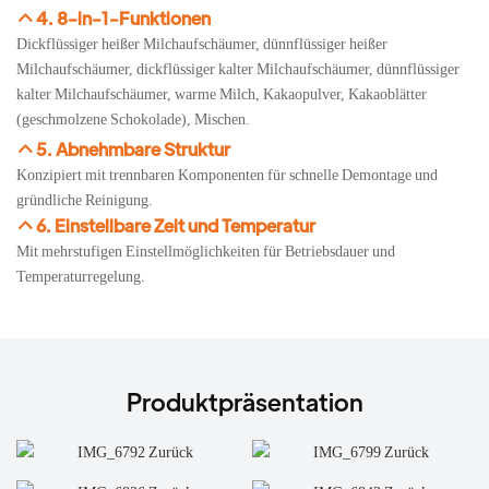
4. 8-in-1-Funktionen
Dickflüssiger heißer Milchaufschäumer, dünnflüssiger heißer
Milchaufschäumer, dickflüssiger kalter Milchaufschäumer, dünnflüssiger
kalter Milchaufschäumer, warme Milch, Kakaopulver, Kakaoblätter
(geschmolzene Schokolade), Mischen.
5. Abnehmbare Struktur
Konzipiert mit trennbaren Komponenten für schnelle Demontage und
gründliche Reinigung.
6. Einstellbare Zeit und Temperatur
Mit mehrstufigen Einstellmöglichkeiten für Betriebsdauer und
Temperaturregelung.
Produktpräsentation