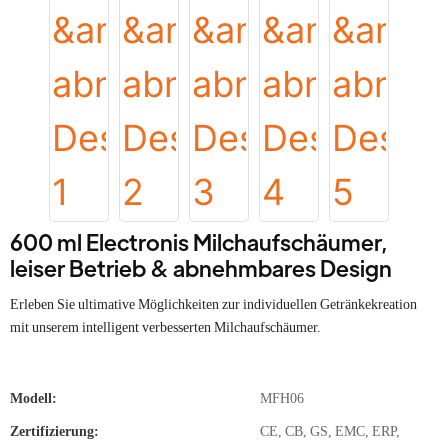
600 ml Electronis Milchaufschäumer,
leiser Betrieb & abnehmbares Design
Erleben Sie ultimative Möglichkeiten zur individuellen Getränkekreation
mit unserem intelligent verbesserten Milchaufschäumer.
Modell:
MFH06
Zertifizierung:
CE, CB, GS, EMC, ERP,