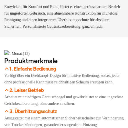
Entwickelt für Komfort und Ruhe, bietet es einen geräuscharmen Betrieb
für ungestörten Gebrauch, eine abnehmbare Konstruktion für mühelose
Reinigung und einen integrierten Überhitzungsschutz für absolute
Sicherheit. Personalisierte Getränkezubereitung, ganz einfach.
Produktmerkmale
1. Einfache Bedienung
Verfügt über ein Drehknopf-Design für intuitive Bedienung, sodass jeder
ohne professionelle Kenntnisse reichhaltigen Schaum erzeugen kann.
2. Leiser Betrieb
Arbeitet mit niedrigem Geräuschpegel und gewährleistet so eine ungestörte
Getränkezubereitung, ohne andere zu stören.
3. Überhitzungsschutz
Ausgestattet mit einem automatischen Sicherheitsschalter zur Verhinderung
von Trockenzündungen, garantiert er sorgenfreie Nutzung.