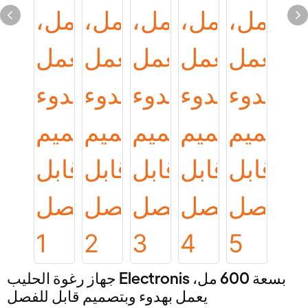
جهاز رغوة الحليب Electronis بسعة 600 مل،
يعمل بهدوء وبتصميم قابل للفصل