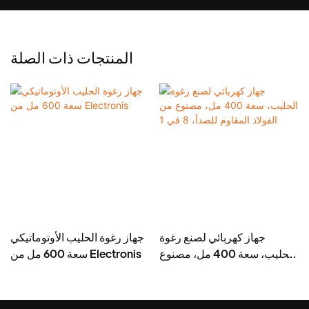
المنتجات ذات الصلة
جهاز كهربائي لصنع رغوة
جهاز رغوة الحليب الأوتوماتيكي
ي
الحليب، سعة 400 مل، مصنوع
سعة 600 مل من Electronis
من الفولاذ المقاوم للصدأ، 8 في
1