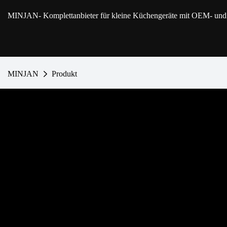
MINJAN
- Komplettanbieter für kleine Küchengeräte mit OEM- u
MINJAN
Produkt