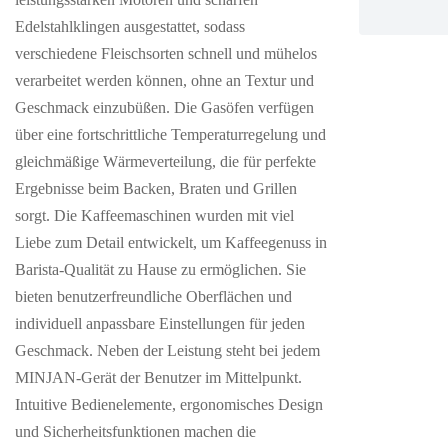
Edelstahlklingen ausgestattet, sodass
verschiedene Fleischsorten schnell und mühelos
verarbeitet werden können, ohne an Textur und
Geschmack einzubüßen. Die Gasöfen verfügen
über eine fortschrittliche Temperaturregelung und
gleichmäßige Wärmeverteilung, die für perfekte
Ergebnisse beim Backen, Braten und Grillen
sorgt. Die Kaffeemaschinen wurden mit viel
Liebe zum Detail entwickelt, um Kaffeegenuss in
Barista-Qualität zu Hause zu ermöglichen. Sie
bieten benutzerfreundliche Oberflächen und
individuell anpassbare Einstellungen für jeden
Geschmack. Neben der Leistung steht bei jedem
MINJAN-Gerät der Benutzer im Mittelpunkt.
Intuitive Bedienelemente, ergonomisches Design
und Sicherheitsfunktionen machen die