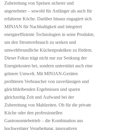
Zubereitung von Speisen sicherer und
angenehmer – sowohl für Anfänger als auch für
erfahrene Köche. Darüber hinaus engagiert sich
MINJAN für Nachhaltigkeit und integriert
energieeffiziente Technologien in seine Produkte,
um den Stromverbrauch zu senken und
umweltfreundliche Küchenpraktiken zu fördern.
Dieser Fokus trägt nicht nur zur Senkung der
Energiekosten bei, sondern unterstützt auch eine
grünere Umwelt. Mit MINJAN-Geräten
profitieren Verbraucher von zuverlässigen und
gleichbleibenden Ergebnissen und sparen
gleichzeitig Zeit und Aufwand bei der
Zubereitung von Mahlzeiten. Ob für die private
Küche oder den professionellen
Gastronomiebetrieb – die Kombination aus
hochwertiger Verarbeitung, innovativen