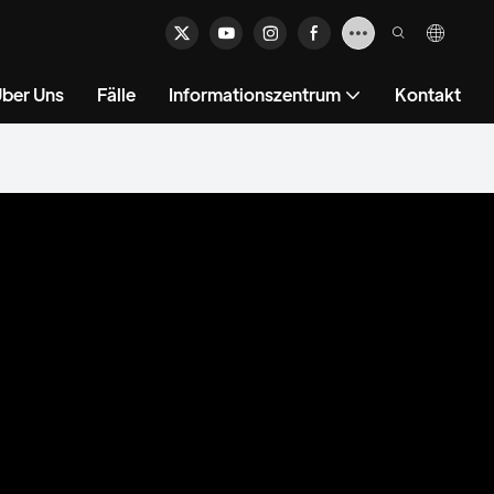
ber Uns
Fälle
Informationszentrum
Kontakt