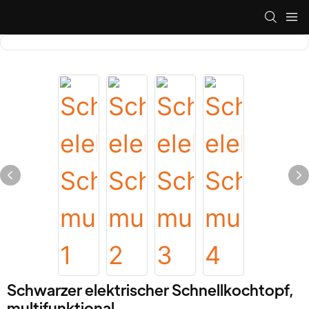
Schwarzer elektrischer Schnellkochtopf,
multifunktional