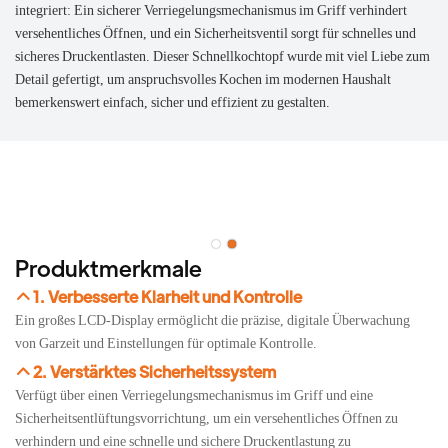
integriert: Ein sicherer Verriegelungsmechanismus im Griff verhindert
versehentliches Öffnen, und ein Sicherheitsventil sorgt für schnelles und
sicheres Druckentlasten. Dieser Schnellkochtopf wurde mit viel Liebe zum
Detail gefertigt, um anspruchsvolles Kochen im modernen Haushalt
bemerkenswert einfach, sicher und effizient zu gestalten.
Produktmerkmale
1. Verbesserte Klarheit und Kontrolle
Ein großes LCD-Display ermöglicht die präzise, ​​digitale Überwachung
von Garzeit und Einstellungen für optimale Kontrolle.
2. Verstärktes Sicherheitssystem
Verfügt über einen Verriegelungsmechanismus im Griff und eine
Sicherheitsentlüftungsvorrichtung, um ein versehentliches Öffnen zu
verhindern und eine schnelle und sichere Druckentlastung zu