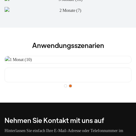
Anwendungsszenarien
Nehmen Sie Kontakt mit uns auf
Hinterlassen Sie einfach Ihre E-Mail-Adresse oder Telefonnummer im