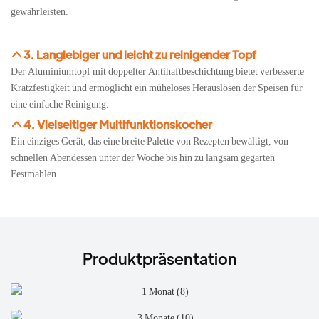
gewährleisten.
3. Langlebiger und leicht zu reinigender Topf
Der Aluminiumtopf mit doppelter Antihaftbeschichtung bietet verbesserte
Kratzfestigkeit und ermöglicht ein müheloses Herauslösen der Speisen für
eine einfache Reinigung.
4. Vielseitiger Multifunktionskocher
Ein einziges Gerät, das eine breite Palette von Rezepten bewältigt, von
schnellen Abendessen unter der Woche bis hin zu langsam gegarten
Festmahlen.
Produktpräsentation