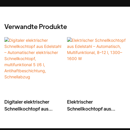
Verwandte Produkte
Digitaler elektrischer
Elektrischer
Schnellkochtopf aus
Schnellkochtopf aus
Edelstahl – Automatischer
Edelstahl – Automatisch,
elektrischer
Multifunktional, 8–12 l,
Schnellkochtopf,
1300–1600 W