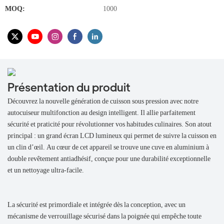
MOQ:
1000
Présentation du produit
Découvrez la nouvelle génération de cuisson sous pression avec notre
autocuiseur multifonction au design intelligent. Il allie parfaitement
sécurité et praticité pour révolutionner vos habitudes culinaires. Son atout
principal : un grand écran LCD lumineux qui permet de suivre la cuisson en
un clin d’œil. Au cœur de cet appareil se trouve une cuve en aluminium à
double revêtement antiadhésif, conçue pour une durabilité exceptionnelle
et un nettoyage ultra-facile.
La sécurité est primordiale et intégrée dès la conception, avec un
mécanisme de verrouillage sécurisé dans la poignée qui empêche toute