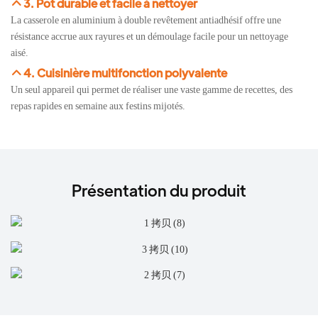
3. Pot durable et facile à nettoyer
La casserole en aluminium à double revêtement antiadhésif offre une
résistance accrue aux rayures et un démoulage facile pour un nettoyage
aisé.
4. Cuisinière multifonction polyvalente
Un seul appareil qui permet de réaliser une vaste gamme de recettes, des
repas rapides en semaine aux festins mijotés.
Présentation du produit