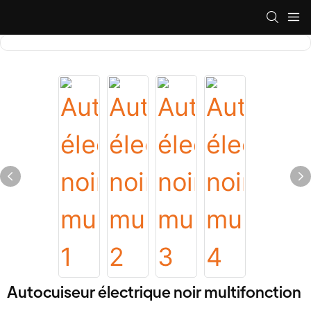
Autocuiseur électrique noir multifonction