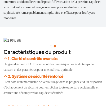
ouverture accidentelle et un dispositif d'évacuation de la pression rapide et
sûre. Cet autocuiseur est conçu avec soin pour rendre la cuisine
sophistiquée remarquablement simple, sûre et efficace pour les foyers
modernes.
Caractéristiques du produit
1. Clarté et contrôle avancés
Un grand écran LCD offre un contrôle numérique précis du temps de
cuisson et des paramètres pour une maîtrise optimale.
2. Système de sécurité renforcé
Il est doté d'un mécanisme de verrouillage dans la poignée et d'un dispositif
d'échappement de sécurité pour empêcher toute ouverture accidentelle et
assurer une décompression rapide et sécurisée.