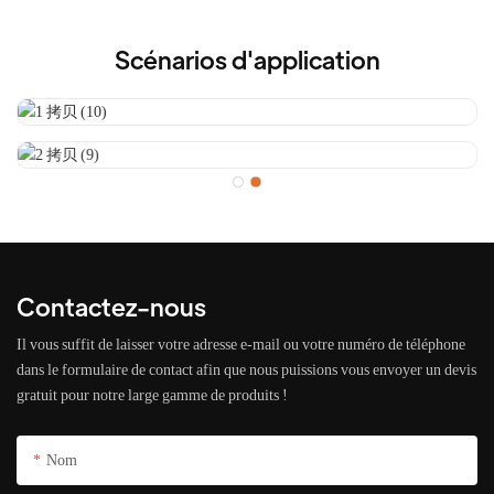
Scénarios d'application
Contactez-nous
Il vous suffit de laisser votre adresse e-mail ou votre numéro de téléphone
dans le formulaire de contact afin que nous puissions vous envoyer un devis
gratuit pour notre large gamme de produits !
Nom