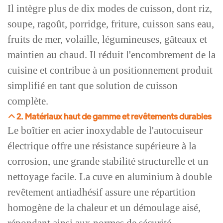
Il intègre plus de dix modes de cuisson, dont riz,
soupe, ragoût, porridge, friture, cuisson sans eau,
fruits de mer, volaille, légumineuses, gâteaux et
maintien au chaud. Il réduit l'encombrement de la
cuisine et contribue à un positionnement produit
simplifié en tant que solution de cuisson
complète.
2. Matériaux haut de gamme et revêtements durables
Le boîtier en acier inoxydable de l'autocuiseur
électrique offre une résistance supérieure à la
corrosion, une grande stabilité structurelle et un
nettoyage facile. La cuve en aluminium à double
revêtement antiadhésif assure une répartition
homogène de la chaleur et un démoulage aisé,
répondant ainsi aux normes de sécurité