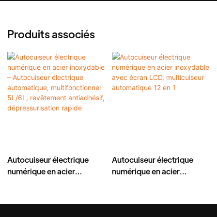
Produits associés
Autocuiseur électrique
Autocuiseur électrique
numérique en acier
numérique en acier
inoxydable – Autocuiseur
inoxydable avec écran
électrique automatique,
LCD, multicuiseur
multifonctionnel 5L/6L,
automatique 12 en 1