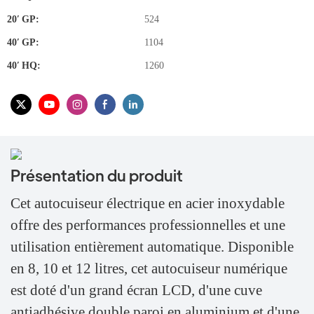
20′ GP:
524
40′ GP:
1104
40′ HQ:
1260
Présentation du produit
Cet autocuiseur électrique en acier inoxydable
offre des performances professionnelles et une
utilisation entièrement automatique. Disponible
en 8, 10 et 12 litres, cet autocuiseur numérique
est doté d'un grand écran LCD, d'une cuve
antiadhésive double paroi en aluminium et d'une