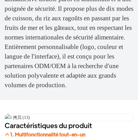
poignée de sécurité. Il propose plus de dix modes
de cuisson, du riz aux ragoûts en passant par les
fruits de mer et les gâteaux, tout en respectant les
normes internationales de sécurité alimentaire.
Entièrement personnalisable (logo, couleur et
langue de l'interface), il est conçu pour les
partenaires ODM/OEM à la recherche d'une
solution polyvalente et adaptée aux grands
volumes de production.
Caractéristiques du produit
1. Multifonctionnalité tout-en-un