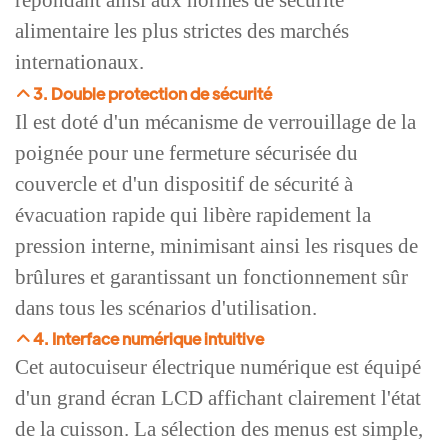
alimentaire les plus strictes des marchés
internationaux.
3. Double protection de sécurité
Il est doté d'un mécanisme de verrouillage de la
poignée pour une fermeture sécurisée du
couvercle et d'un dispositif de sécurité à
évacuation rapide qui libère rapidement la
pression interne, minimisant ainsi les risques de
brûlures et garantissant un fonctionnement sûr
dans tous les scénarios d'utilisation.
4. Interface numérique intuitive
Cet autocuiseur électrique numérique est équipé
d'un grand écran LCD affichant clairement l'état
de la cuisson. La sélection des menus est simple,