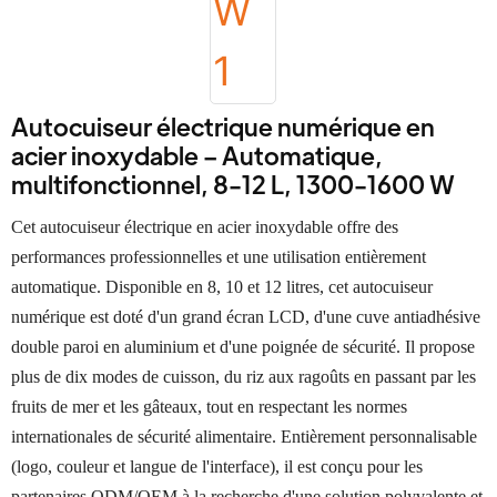
Autocuiseur électrique numérique en
acier inoxydable – Automatique,
multifonctionnel, 8-12 L, 1300-1600 W
Cet autocuiseur électrique en acier inoxydable offre des
performances professionnelles et une utilisation entièrement
automatique. Disponible en 8, 10 et 12 litres, cet autocuiseur
numérique est doté d'un grand écran LCD, d'une cuve antiadhésive
double paroi en aluminium et d'une poignée de sécurité. Il propose
plus de dix modes de cuisson, du riz aux ragoûts en passant par les
fruits de mer et les gâteaux, tout en respectant les normes
internationales de sécurité alimentaire. Entièrement personnalisable
(logo, couleur et langue de l'interface), il est conçu pour les
partenaires ODM/OEM à la recherche d'une solution polyvalente et