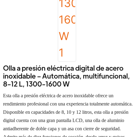
Olla a presión eléctrica digital de acero
inoxidable – Automática, multifuncional,
8-12 L, 1300-1600 W
Esta olla a presión eléctrica de acero inoxidable ofrece un
rendimiento profesional con una experiencia totalmente automática.
Disponible en capacidades de 8, 10 y 12 litros, esta olla a presión
digital cuenta con una gran pantalla LCD, una olla de aluminio
antiadherente de doble capa y un asa con cierre de seguridad.
Admite más de diez funciones de cocción, desde arroz y guisos