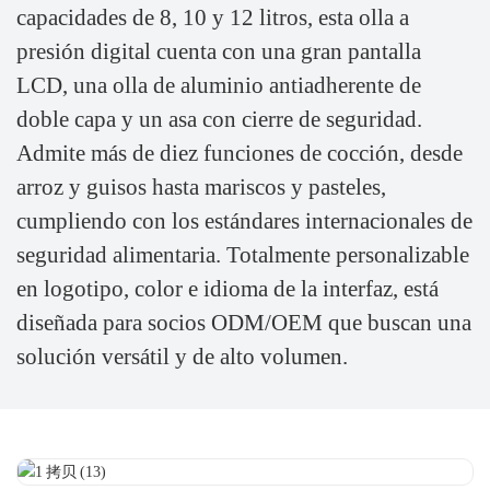
capacidades de 8, 10 y 12 litros, esta olla a
presión digital cuenta con una gran pantalla
LCD, una olla de aluminio antiadherente de
doble capa y un asa con cierre de seguridad.
Admite más de diez funciones de cocción, desde
arroz y guisos hasta mariscos y pasteles,
cumpliendo con los estándares internacionales de
seguridad alimentaria. Totalmente personalizable
en logotipo, color e idioma de la interfaz, está
diseñada para socios ODM/OEM que buscan una
solución versátil y de alto volumen.