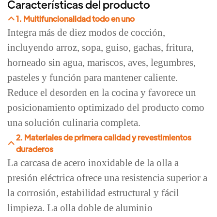
Características del producto
1. Multifuncionalidad todo en uno
Integra más de diez modos de cocción,
incluyendo arroz, sopa, guiso, gachas, fritura,
horneado sin agua, mariscos, aves, legumbres,
pasteles y función para mantener caliente.
Reduce el desorden en la cocina y favorece un
posicionamiento optimizado del producto como
una solución culinaria completa.
2. Materiales de primera calidad y revestimientos
duraderos
La carcasa de acero inoxidable de la olla a
presión eléctrica ofrece una resistencia superior a
la corrosión, estabilidad estructural y fácil
limpieza. La olla doble de aluminio