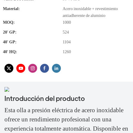
Material:
Acero inoxidable + revestimiento
antiadherente de aluminio
MOQ:
1000
20′ GP:
524
40′ GP:
1104
40′ HQ:
1260
Introducción del producto
Esta olla a presión eléctrica de acero inoxidable
ofrece un rendimiento profesional con una
experiencia totalmente automática. Disponible en