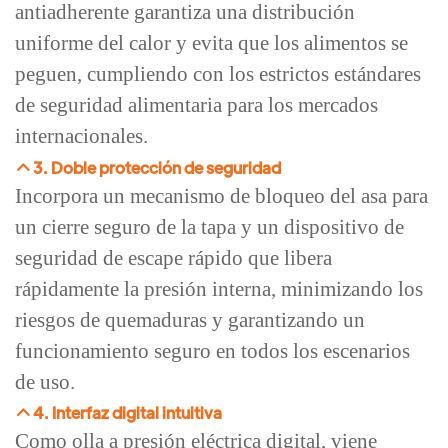
antiadherente garantiza una distribución
uniforme del calor y evita que los alimentos se
peguen, cumpliendo con los estrictos estándares
de seguridad alimentaria para los mercados
internacionales.
3. Doble protección de seguridad
Incorpora un mecanismo de bloqueo del asa para
un cierre seguro de la tapa y un dispositivo de
seguridad de escape rápido que libera
rápidamente la presión interna, minimizando los
riesgos de quemaduras y garantizando un
funcionamiento seguro en todos los escenarios
de uso.
4. Interfaz digital intuitiva
Como olla a presión eléctrica digital, viene