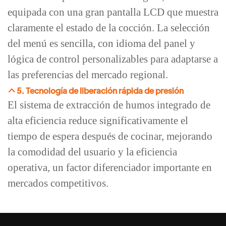
equipada con una gran pantalla LCD que muestra
claramente el estado de la cocción. La selección
del menú es sencilla, con idioma del panel y
lógica de control personalizables para adaptarse a
las preferencias del mercado regional.
5. Tecnología de liberación rápida de presión
El sistema de extracción de humos integrado de
alta eficiencia reduce significativamente el
tiempo de espera después de cocinar, mejorando
la comodidad del usuario y la eficiencia
operativa, un factor diferenciador importante en
mercados competitivos.