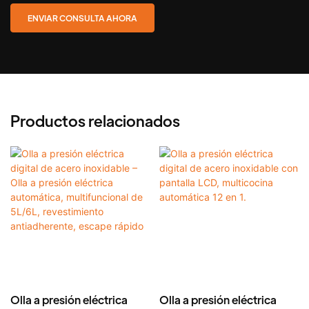
ENVIAR CONSULTA AHORA
Productos relacionados
Olla a presión eléctrica
Olla a presión eléctrica