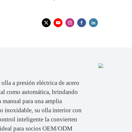
olla a presión eléctrica de acero
ital como automática, brindando
ón manual para una amplia
o inoxidable, su olla interior con
ontrol inteligente la convierten
o, ideal para socios OEM/ODM