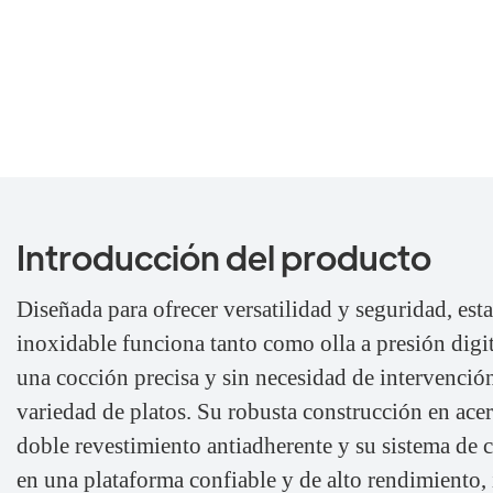
Introducción del producto
Diseñada para ofrecer versatilidad y seguridad, esta 
inoxidable funciona tanto como olla a presión dig
una cocción precisa y sin necesidad de intervenci
variedad de platos. Su robusta construcción en acer
doble revestimiento antiadherente y su sistema de c
en una plataforma confiable y de alto rendimient