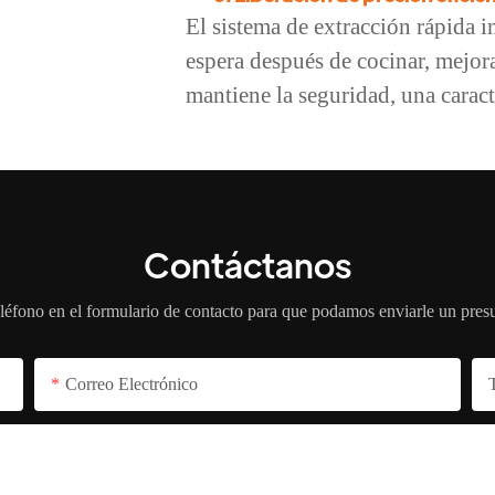
El sistema de extracción rápida 
espera después de cocinar, mejora
mantiene la seguridad, una caract
Contáctanos
léfono en el formulario de contacto para que podamos enviarle un pres
Correo Electrónico