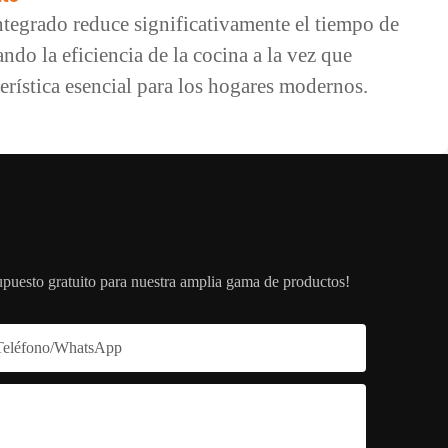
integrado reduce significativamente el tiempo de
ndo la eficiencia de la cocina a la vez que
erística esencial para los hogares modernos.
upuesto gratuito para nuestra amplia gama de productos!
Teléfono/WhatsApp