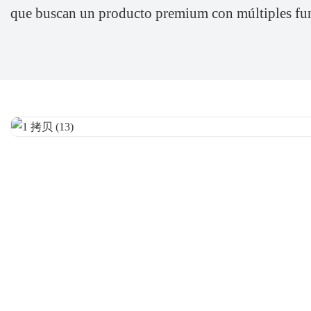
que buscan un producto premium con múltiples fun