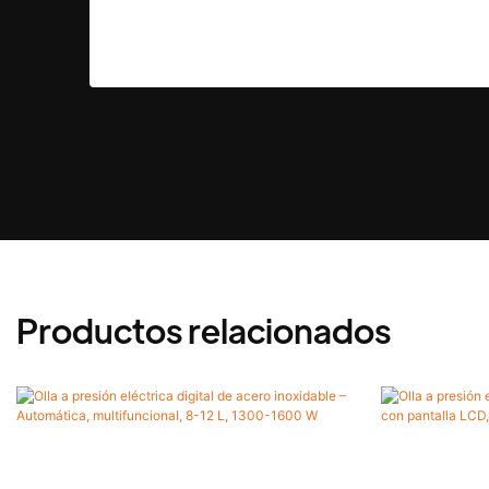
Productos relacionados