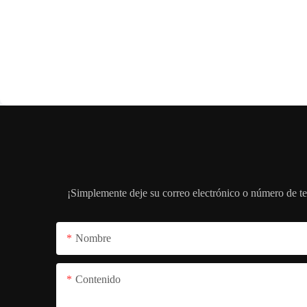
¡Simplemente deje su correo electrónico o número de te
Nombre
Contenido