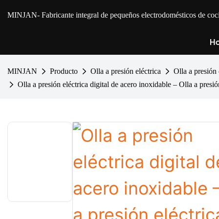
MINJAN
- Fabricante integral de pequeños electrodomésticos de 
Ho
MINJAN
Producto
Olla a presión eléctrica
Olla a presión 
Olla a presión eléctrica digital de acero inoxidable – Olla a pres