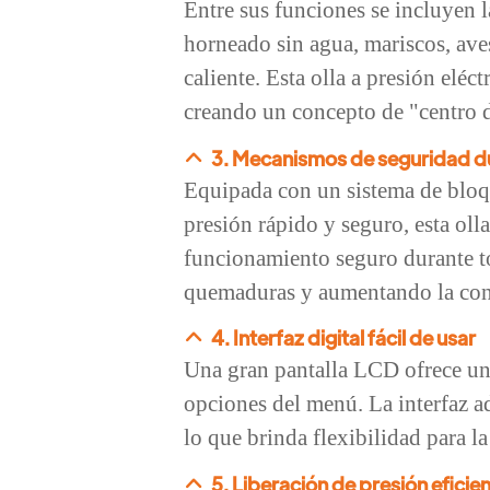
Entre sus funciones se incluyen la
horneado sin agua, mariscos, ave
caliente. Esta olla a presión eléc
creando un concepto de "centro d
3. Mecanismos de seguridad d
Equipada con un sistema de bloq
presión rápido y seguro, esta olla
funcionamiento seguro durante to
quemaduras y aumentando la conf
4. Interfaz digital fácil de usar
Una gran pantalla LCD ofrece una 
opciones del menú. La interfaz a
lo que brinda flexibilidad para
5. Liberación de presión eficie