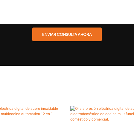
ENVIAR CONSULTA AHORA