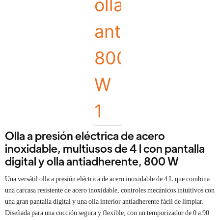
Olla a presión eléctrica de acero
inoxidable, multiusos de 4 l con pantalla
digital y olla antiadherente, 800 W
Una versátil olla a presión eléctrica de acero inoxidable de 4 L que combina
una carcasa resistente de acero inoxidable, controles mecánicos intuitivos con
una gran pantalla digital y una olla interior antiadherente fácil de limpiar.
Diseñada para una cocción segura y flexible, con un temporizador de 0 a 90