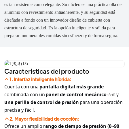
es tan resistente como elegante. Su núcleo es una práctica olla de
aluminio con revestimiento antiadherente, y su seguridad está
diseñada a fondo con un innovador diseño de cubierta con
estructura de seguridad. Es la opción inteligente y sólida para
preparar innumerables comidas sin esfuerzo y de forma segura.
Características del producto
1. Interfaz inteligente híbrida:
Cuenta con una
pantalla digital más grande
combinada con un
panel de control mecánico
y
táctil
una perilla de control de presión
para una operación
precisa y fácil.
2. Mayor flexibilidad de cocción:
Ofrece un amplio
rango de tiempo de presión (0~90