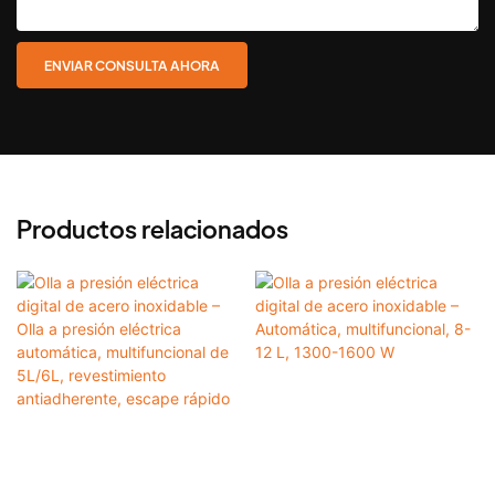
ENVIAR CONSULTA AHORA
Productos relacionados