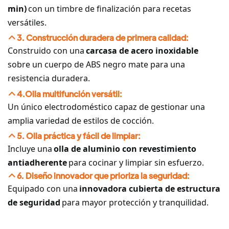
min)
con un timbre de finalización para recetas
versátiles.
3. Construcción duradera de primera calidad:
Construido con una
carcasa de acero inoxidable
sobre un cuerpo de ABS negro mate para una
resistencia duradera.
4.Olla multifunción versátil:
Un único electrodoméstico capaz de gestionar una
amplia variedad de estilos de cocción.
5. Olla práctica y fácil de limpiar:
Incluye una
olla de aluminio con revestimiento
antiadherente
para cocinar y limpiar sin esfuerzo.
6. Diseño innovador que prioriza la seguridad:
Equipado con una
innovadora cubierta de estructura
de seguridad
para mayor protección y tranquilidad.