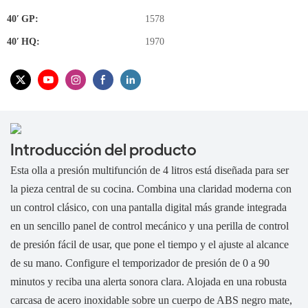
40′ GP:
1578
40′ HQ:
1970
Introducción del producto
Esta olla a presión multifunción de 4 litros está diseñada para ser
la pieza central de su cocina. Combina una claridad moderna con
un control clásico, con una
pantalla digital más grande integrada
en un sencillo panel de control mecánico y una perilla de control
de presión fácil de usar, que pone el tiempo y el ajuste al alcance
de su mano. Configure el temporizador de presión de 0 a 90
minutos y reciba una alerta sonora clara. Alojada en una robusta
carcasa de acero inoxidable sobre un cuerpo de ABS negro mate,