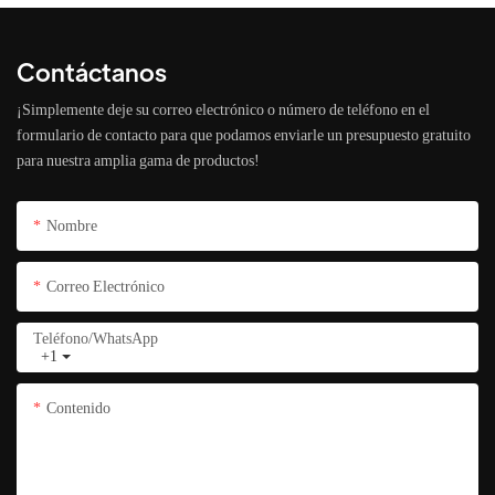
Contáctanos
¡Simplemente deje su correo electrónico o número de teléfono en el
formulario de contacto para que podamos enviarle un presupuesto gratuito
para nuestra amplia gama de productos!
Nombre
Correo Electrónico
Teléfono/WhatsApp
+1
Contenido