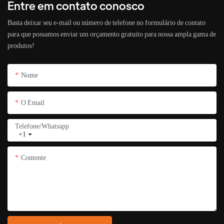
Entre em contato conosco
Basta deixar seu e-mail ou número de telefone no formulário de contato
para que possamos enviar um orçamento gratuito para nossa ampla gama de
produtos!
Nome
O Email
Telefone/whatsapp
+1
Contente