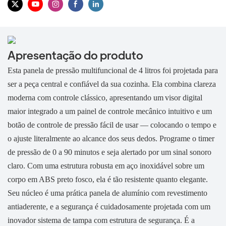
Apresentação do produto
Esta panela de pressão multifuncional de 4 litros foi projetada para
ser a peça central e confiável da sua cozinha. Ela combina clareza
moderna com controle clássico, apresentando um
visor digital
maior integrado a um painel de controle mecânico intuitivo e um
botão de controle de pressão fácil de usar — ​​colocando o tempo e
o ajuste literalmente ao alcance dos seus dedos. Programe o timer
de pressão de 0 a 90 minutos e seja alertado por um sinal sonoro
claro. Com uma estrutura robusta em aço inoxidável sobre um
corpo em ABS preto fosco, ela é tão resistente quanto elegante.
Seu núcleo é uma prática panela de alumínio com revestimento
antiaderente, e a segurança é cuidadosamente projetada com um
inovador sistema de tampa com estrutura de segurança. É a