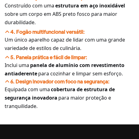
Construído com uma
estrutura em aço inoxidável
sobre um corpo em ABS preto fosco para maior
durabilidade.
4. Fogão multifuncional versátil:
Um único aparelho capaz de lidar com uma grande
variedade de estilos de culinária.
5. Panela prática e fácil de limpar:
Inclui uma
panela de alumínio com revestimento
antiaderente
para cozinhar e limpar sem esforço.
6. Design inovador com foco na segurança:
Equipada com uma
cobertura de estrutura de
segurança inovadora
para maior proteção e
tranquilidade.