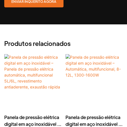
ENVIAR INQUÉRITO AGORA
Produtos relacionados
Panela de pressão elétrica
Panela de pressão elétrica
digital em aço inoxidável –
digital em aço inoxidável –