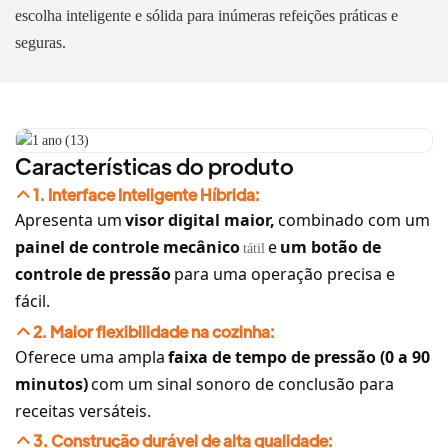
escolha inteligente e sólida para inúmeras refeições práticas e
seguras.
Características do produto
1. Interface Inteligente Híbrida:
Apresenta um
visor digital maior,
combinado com um
painel de controle mecânico
e
um botão de
tátil
controle de pressão
para uma operação precisa e
fácil.
2. Maior flexibilidade na cozinha:
Oferece uma ampla
faixa de tempo de pressão (0 a 90
minutos)
com um sinal sonoro de conclusão para
receitas versáteis.
3. Construção durável de alta qualidade: