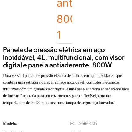
Panela de pressão elétrica em aço
inoxidável, 4L, multifuncional, com visor
digital e panela antiaderente, 800W
Uma versátil panela de pressão elétrica de 4 litros em aço inoxidável, que
combina uma estrutura durável em aço inoxidável, controles mecânicos
intuitivos com um grande visor digital e uma panela interna antiaderente fácil
de limpar. Projetada para um cozimento seguro e flexível, com um
temporizador de 0 a 90 minutos e uma tampa de segurança inovadora.
Modelo:
PC-40/50/60EB