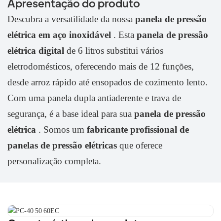
Apresentação do produto
Descubra a versatilidade da nossa
panela de pressão
elétrica em aço inoxidável
. Esta
panela de pressão
elétrica digital
de 6 litros
substitui vários
eletrodomésticos, oferecendo mais de 12 funções,
desde arroz rápido até ensopados de cozimento lento.
Com uma panela dupla antiaderente e trava de
segurança, é a base ideal para sua
panela de pressão
elétrica
. Somos um
fabricante profissional de
panelas de pressão elétricas
que oferece
personalização completa.