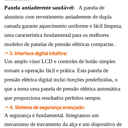
Panela antiaderente saudável:
A panela de
alumínio com revestimento antiaderente de dupla
camada garante aquecimento uniforme e fácil limpeza,
uma característica fundamental para
os melhores
modelos de panelas de pressão elétricas compactas
.
3. Interface digital intuitiva:
Um amplo visor LCD e controles de botão simples
tornam a operação fácil e prática. Esta
panela de
pressão elétrica digital
inclui funções predefinidas, o
que a torna uma
panela de pressão elétrica automática
que proporciona resultados perfeitos sempre.
4. Sistema de segurança avançado:
A segurança é fundamental. Integramos um
mecanismo de travamento da alça e um dispositivo de