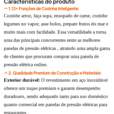
Características do produto
1.12+ Funções de Cozinha Inteligente:
Cozinhe arroz, faça sopa, ensopado de carne, cozinhe
legumes no vapor, asse bolos, prepare frutos do mar e
muito mais com facilidade. Essa versatilidade a torna
uma das principais concorrentes entre as
melhores
panelas de pressão elétricas
, atraindo uma ampla gama
de clientes que procuram
comprar uma panela de
pressão elétrica
online.
2. Qualidade Premium de Construção e Materiais:
Exterior durável:
O
revestimento em aço inoxidável
oferece um toque premium e garante desempenho
duradouro, sendo adequado tanto para uso doméstico
quanto
comercial em panelas de pressão elétricas para
restaurantes
.