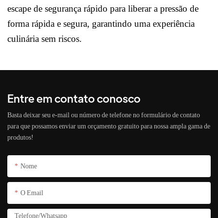
escape de segurança rápido para liberar a pressão de
forma rápida e segura, garantindo uma experiência
culinária sem riscos.
Entre em contato conosco
Basta deixar seu e-mail ou número de telefone no formulário de contato
para que possamos enviar um orçamento gratuito para nossa ampla gama de
produtos!
Nome
O Email
Telefone/whatsapp