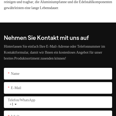
reinigen und tragbar; die Aluminiumpfanne und die Edelstahlkomponenten
gewährleisten eine lange Lebensdauer.
Nehmen Sie Kontakt mit uns auf
Hinterlassen Sie einfach Ihre E-Mail-Adresse oder Telefonnummer im
Kontaktformular, damit wir Ihnen ein kostenloses Angebot für unser
breites Produktsortiment zusenden können!
Name
E-Mail
Telefon/WhatsApp
+1