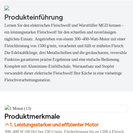
Produkteinführung
Lernen Sie den elektrischen Fleischwolf und Wurstfüller MGD kennen –
ein leistungsstarker Fleischwolf für den schnellen und zuverlässigen
täglichen Einsatz. Angetrieben von einem 300–400-Watt-Motor mit einer
Fleischleistung von 1500 g/min, verarbeitet und füllt er mühelos Fleisch.
Die Edelstahlklinge, drei Metallscheiben und die geräuscharme, reversible
Funktion garantieren präzise Ergebnisse und eine einfache Bedienung.
Komplett mit Aluminium-Einfüllschale, Wurstaufsatz und Stopfer
verwandelt dieser elektrische Fleischwolf Ihre Küche in eine vielseitige
Fleischverarbeitungsstation.
Produktmerkmale
1. Leistungsstarker und effizienter Motor
300–400 W (60 Hz) bei 330 U/min, Förderleistung bis zu 1500 g Fleisch