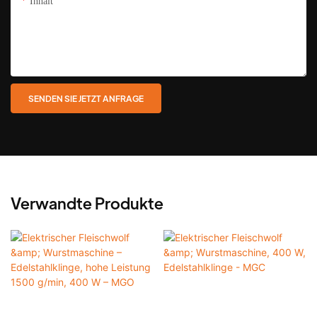
Inhalt
SENDEN SIE JETZT ANFRAGE
Verwandte Produkte