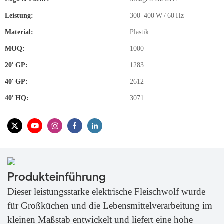
Leistung:
300–400 W / 60 Hz
Material:
Plastik
MOQ:
1000
20′ GP:
1283
40′ GP:
2612
40′ HQ:
3071
Produkteinführung
Dieser leistungsstarke elektrische Fleischwolf wurde
für Großküchen und die Lebensmittelverarbeitung im
kleinen Maßstab entwickelt und liefert eine hohe