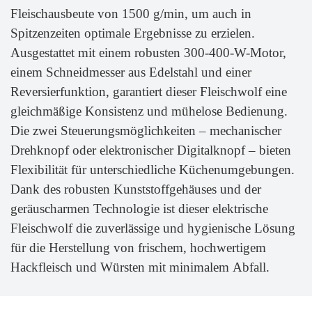
Fleischausbeute von 1500 g/min, um auch in
Spitzenzeiten optimale Ergebnisse zu erzielen.
Ausgestattet mit einem robusten 300-400-W-Motor,
einem Schneidmesser aus Edelstahl und einer
Reversierfunktion, garantiert dieser Fleischwolf eine
gleichmäßige Konsistenz und mühelose Bedienung.
Die zwei Steuerungsmöglichkeiten – mechanischer
Drehknopf oder elektronischer Digitalknopf – bieten
Flexibilität für unterschiedliche Küchenumgebungen.
Dank des robusten Kunststoffgehäuses und der
geräuscharmen Technologie ist dieser elektrische
Fleischwolf die zuverlässige und hygienische Lösung
für die Herstellung von frischem, hochwertigem
Hackfleisch und Würsten mit minimalem Abfall.