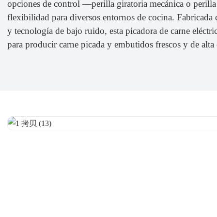
opciones de control —perilla giratoria mecánica o perilla
flexibilidad para diversos entornos de cocina. Fabricada c
y tecnología de bajo ruido, esta picadora de carne eléctric
para producir carne picada y embutidos frescos y de alt