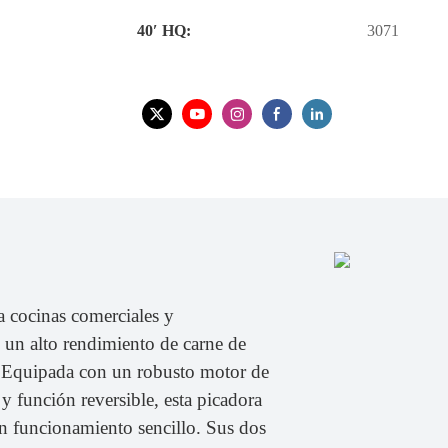
40′ HQ:
3071
ra cocinas comerciales y
 un alto rendimiento de carne de
n. Equipada con un robusto motor de
 función reversible, esta picadora
n funcionamiento sencillo. Sus dos