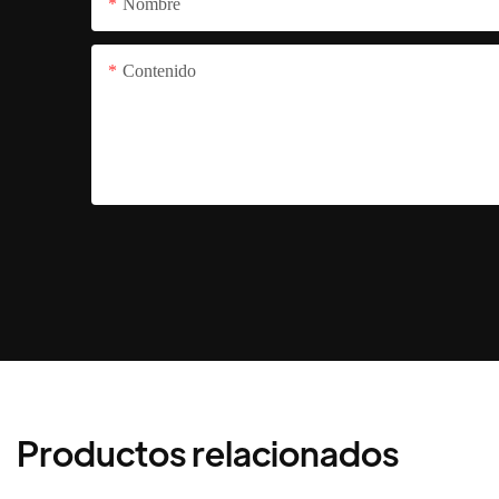
Nombre
Contenido
Productos relacionados