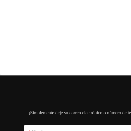
¡Simplemente deje su correo electrónico o número de te