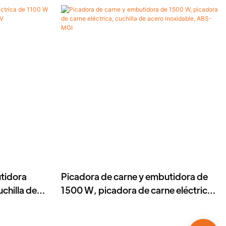
tidora
Picadora de carne y embutidora de
chilla de
1500 W, picadora de carne eléctrica,
cuchilla de acero inoxidable, ABS-
MGI