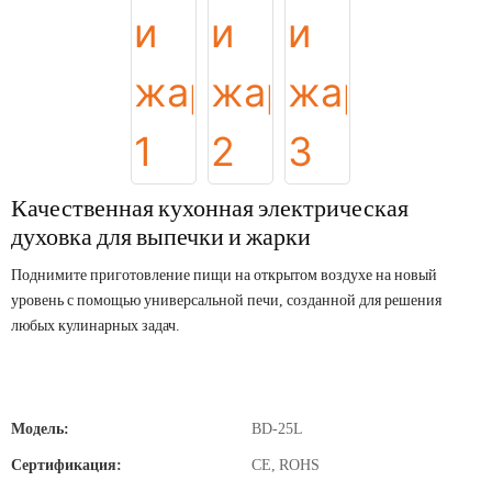
Качественная кухонная электрическая
духовка для выпечки и жарки
Поднимите приготовление пищи на открытом воздухе на новый
уровень с помощью универсальной печи, созданной для решения
любых кулинарных задач.
Модель:
BD-25L
Сертификация:
CE, ROHS