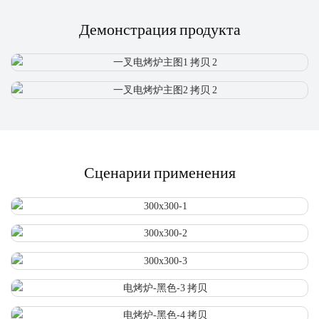
Демонстрация продукта
Сценарии применения