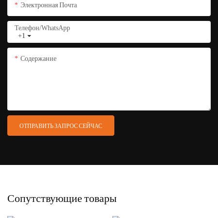
Электронная Почта
Телефон/WhatsApp
+1
Содержание
ОТПРАВИТЬ ЗАПРОС СЕЙЧАС
Сопутствующие товары