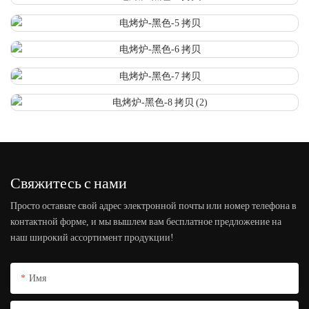
Свяжитесь с нами
Просто оставьте свой адрес электронной почты или номер телефона в
контактной форме, и мы вышлем вам бесплатное предложение на
наш широкий ассортимент продукции!
Имя