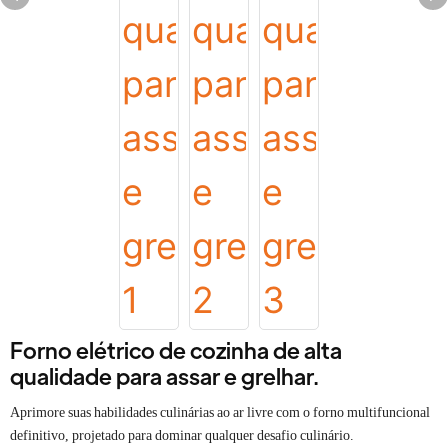
Forno elétrico de cozinha de alta
qualidade para assar e grelhar.
Aprimore suas habilidades culinárias ao ar livre com o forno multifuncional
definitivo, projetado para dominar qualquer desafio culinário.