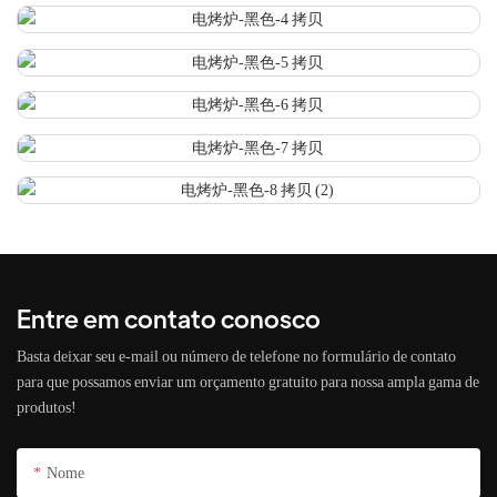
Entre em contato conosco
Basta deixar seu e-mail ou número de telefone no formulário de contato
para que possamos enviar um orçamento gratuito para nossa ampla gama de
produtos!
Nome