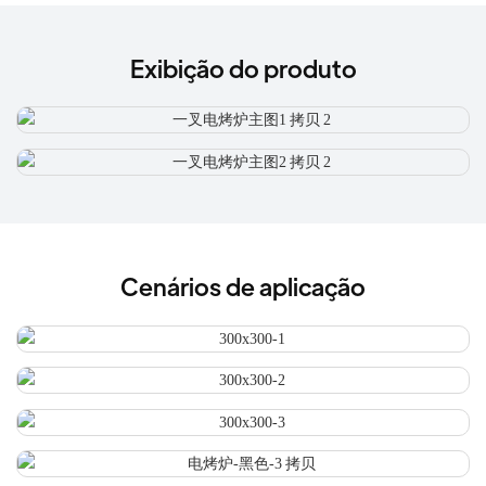
Exibição do produto
Cenários de aplicação