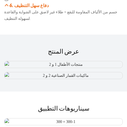
6. دفاع سهل التنظيف
جسم من الألياف المقاومة للبقع + طلاء غير لاصق على الشواية والقاعدة
لسهولة التنظيف.
عرض المنتج
سيناريوهات التطبيق