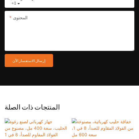
+1
المحتوى
إرسال الاستفسار الآن
المنتجات ذات الصلة