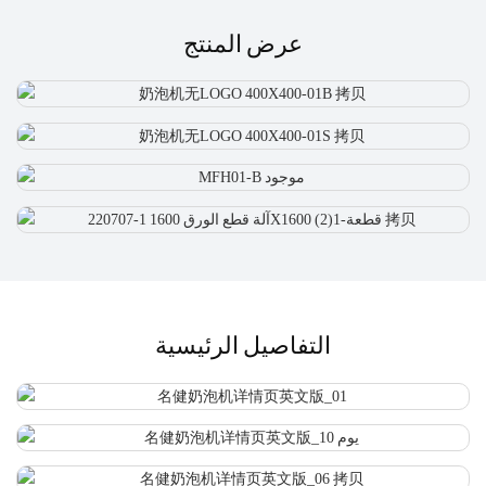
عرض المنتج
التفاصيل الرئيسية