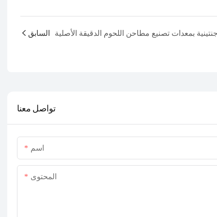
السابق
تواصل معنا
اسم
المحتوى