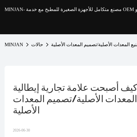
MINJAN
ع المعدات الأصلية/تصميم المعدات الأصلية
حالات
MINJAN
ف أصبحت علامة تجارية إيطالية 
المعدات الأصلية/تصميم المعدات 
الأصلية
2026-06-30