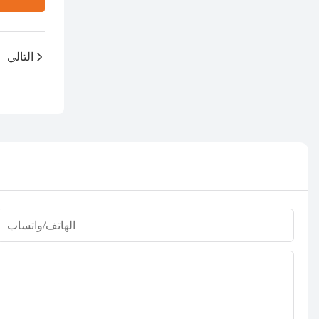
التالي
الهاتف/واتساب