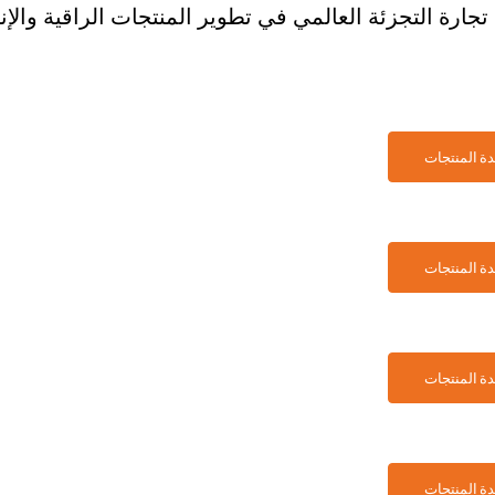
تجارة التجزئة العالمي في تطوير المنتجات الراقية والإن
ة المنتجات
ة المنتجات
ة المنتجات
ة المنتجات