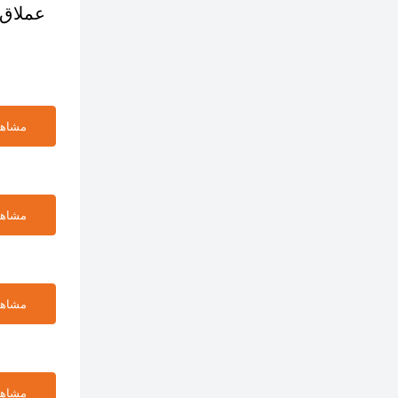
عملاق 
مشاهد
مشاهد
مشاهد
مشاهد