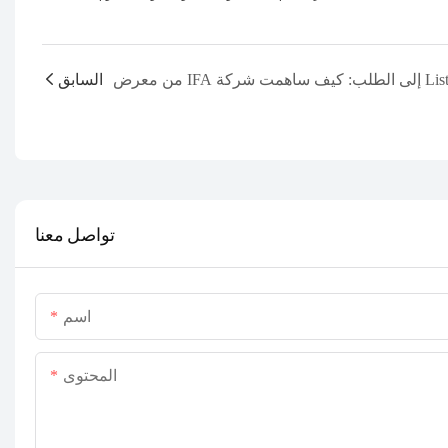
السابق
تواصل معنا
اسم
المحتوى