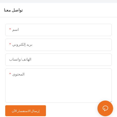
تواصل معنا
اسم
بريد إلكتروني
الهاتف/واتساب
المحتوى
إرسال الاستفسار الآن