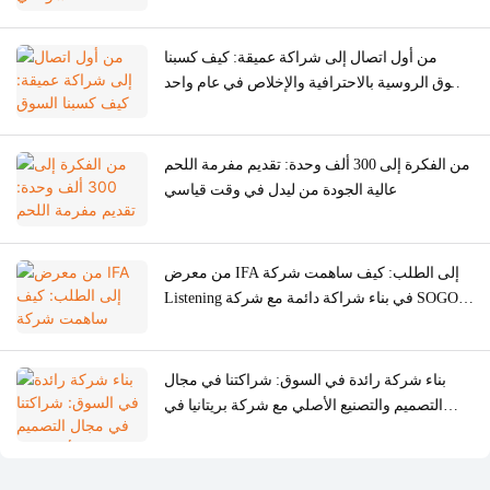
من أول اتصال إلى شراكة عميقة: كيف كسبنا
السوق الروسية بالاحترافية والإخلاص في عام واحد
فقط
من الفكرة إلى 300 ألف وحدة: تقديم مفرمة اللحم
عالية الجودة من ليدل في وقت قياسي
من معرض IFA إلى الطلب: كيف ساهمت شركة
Listening في بناء شراكة دائمة مع شركة SOGO
الإسبانية
بناء شركة رائدة في السوق: شراكتنا في مجال
التصميم والتصنيع الأصلي مع شركة بريتانيا في
البرازيل