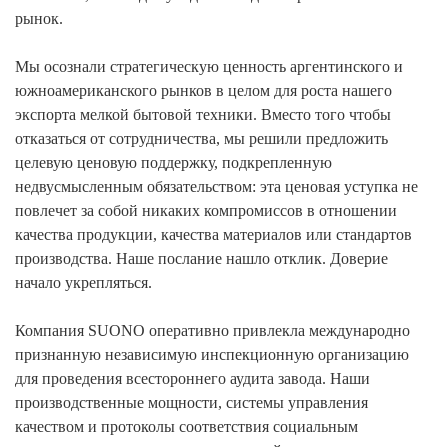
рынок.
Мы осознали стратегическую ценность аргентинского и
южноамериканского рынков в целом для роста нашего
экспорта мелкой бытовой техники. Вместо того чтобы
отказаться от сотрудничества, мы решили предложить
целевую ценовую поддержку, подкрепленную
недвусмысленным обязательством: эта ценовая уступка не
повлечет за собой никаких компромиссов в отношении
качества продукции, качества материалов или стандартов
производства. Наше послание нашло отклик. Доверие
начало укрепляться.
Компания SUONO оперативно привлекла международно
признанную независимую инспекционную организацию
для проведения всестороннего аудита завода. Наши
производственные мощности, системы управления
качеством и протоколы соответствия социальным