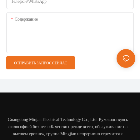
Телефон/WhatsApp
Содержание
ОТПРАВИТЬ ЗАПРОС СЕЙЧАС
Guangdong Minjan Electrical Technology Co., Ltd. Руководствуясь
философией бизнеса «Качество прежде всего, обслуживание на
высшем уровне», группа Mingjian непрерывно стремится к