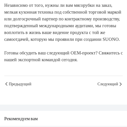
Независимо от того, нужны ли вам мясорубки на заказ,
мелкая кухонная техника под собственной торговой маркой
или долгосрочный партнер по контрактному производству,
подтвержденный международными аудитами, мы готовы
воплотить в жизнь ваше видение продукта с той же
самоотдачей, которую мы проявили при создании SUONO.
Готовы обсудить ваш следующий OEM-проект? Свяжитесь с
нашей экспортной командой сегодня.
Предыдущий
Следующий
Рекомендуем вам