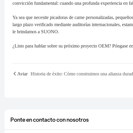
convicción fundamental: cuando una profunda experiencia en fab
Ya sea que necesite picadoras de carne personalizadas, pequeños
largo plazo verificado mediante auditorías internacionales, esta
le brindamos a SUONO.
¿Listo para hablar sobre su próximo proyecto OEM? Póngase en
Aviar
Ponte en contacto con nosotros