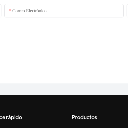
Correo Electrónico
ce rápido
Productos