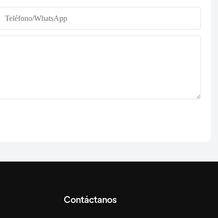
Teléfono/WhatsApp
Contáctanos