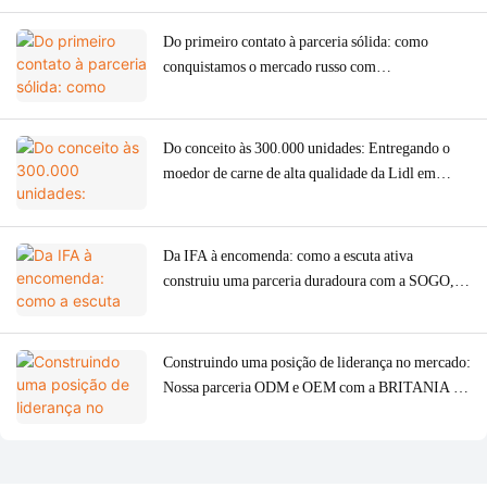
Do primeiro contato à parceria sólida: como
conquistamos o mercado russo com
profissionalismo e sinceridade em apenas um ano.
Do conceito às 300.000 unidades: Entregando o
moedor de carne de alta qualidade da Lidl em
tempo recorde.
Da IFA à encomenda: como a escuta ativa
construiu uma parceria duradoura com a SOGO,
na Espanha.
Construindo uma posição de liderança no mercado:
Nossa parceria ODM e OEM com a BRITANIA no
Brasil.