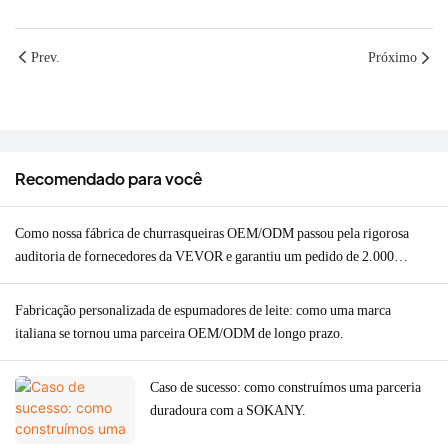
Prev.
Próximo
Recomendado para você
Como nossa fábrica de churrasqueiras OEM/ODM passou pela rigorosa
auditoria de fornecedores da VEVOR e garantiu um pedido de 2.000
unidades.
Fabricação personalizada de espumadores de leite: como uma marca
italiana se tornou uma parceira OEM/ODM de longo prazo.
Caso de sucesso: como construímos uma parceria
duradoura com a SOKANY.