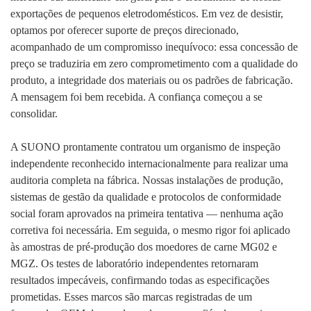
exportações de pequenos eletrodomésticos. Em vez de desistir,
optamos por oferecer suporte de preços direcionado,
acompanhado de um compromisso inequívoco: essa concessão de
preço se traduziria em zero comprometimento com a qualidade do
produto, a integridade dos materiais ou os padrões de fabricação.
A mensagem foi bem recebida. A confiança começou a se
consolidar.
A SUONO prontamente contratou um organismo de inspeção
independente reconhecido internacionalmente para realizar uma
auditoria completa na fábrica. Nossas instalações de produção,
sistemas de gestão da qualidade e protocolos de conformidade
social foram aprovados na primeira tentativa — nenhuma ação
corretiva foi necessária. Em seguida, o mesmo rigor foi aplicado
às amostras de pré-produção dos moedores de carne MG02 e
MGZ. Os testes de laboratório independentes retornaram
resultados impecáveis, confirmando todas as especificações
prometidas. Esses marcos são marcas registradas de um