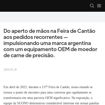
Do aperto de mãos na Feira de Cantão 
aos pedidos recorrentes — 
impulsionando uma marca argentina 
com um equipamento OEM de moedor 
de carne de precisão.
2026-05-28
Em abril de 2025, durante a 137ª Feira de Cantão, nosso estande se
tornou o ponto de encontro para uma conversa que rapidamente se
transformaria em uma parceria OEM significativa. Na exposição, a
equipe da SUONO demonstrou considerável interesse em nossas panelas