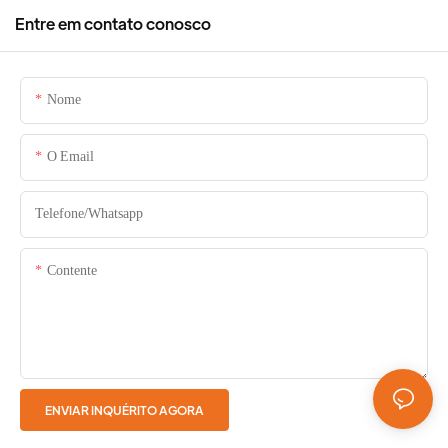
Entre em contato conosco
Nome
O Email
Telefone/whatsapp
Contente
ENVIAR INQUÉRITO AGORA