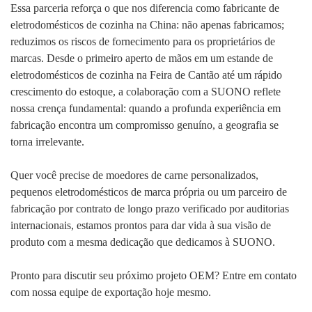
Essa parceria reforça o que nos diferencia como fabricante de
eletrodomésticos de cozinha na China: não apenas fabricamos;
reduzimos os riscos de fornecimento para os proprietários de
marcas. Desde o primeiro aperto de mãos em um estande de
eletrodomésticos de cozinha na Feira de Cantão até um rápido
crescimento do estoque, a colaboração com a SUONO reflete
nossa crença fundamental: quando a profunda experiência em
fabricação encontra um compromisso genuíno, a geografia se
torna irrelevante.
Quer você precise de moedores de carne personalizados,
pequenos eletrodomésticos de marca própria ou um parceiro de
fabricação por contrato de longo prazo verificado por auditorias
internacionais, estamos prontos para dar vida à sua visão de
produto com a mesma dedicação que dedicamos à SUONO.
Pronto para discutir seu próximo projeto OEM? Entre em contato
com nossa equipe de exportação hoje mesmo.