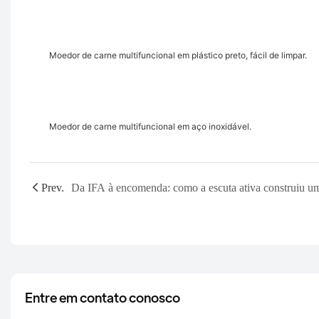
Moedor de carne multifuncional em plástico preto, fácil de limpar.
Moedor de carne multifuncional em aço inoxidável.
Prev.
Entre em contato conosco