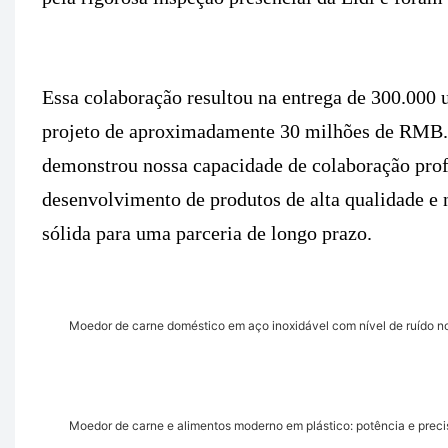
Essa colaboração resultou na entrega de 300.000
projeto de aproximadamente 30 milhões de RMB.
demonstrou nossa capacidade de colaboração prof
desenvolvimento de produtos de alta qualidade e
sólida para uma parceria de longo prazo.
Moedor de carne doméstico em aço inoxidável com nível de ruído n
Moedor de carne e alimentos moderno em plástico: potência e pre