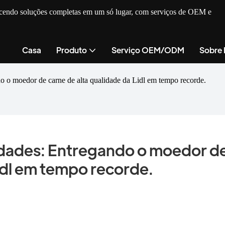
recendo soluções completas em um só lugar, com serviços de OEM e
Casa
Produto
Serviço OEM/ODM
Sobre
o o moedor de carne de alta qualidade da Lidl em tempo recorde.
dades: Entregando o moedor de
Lidl em tempo recorde.