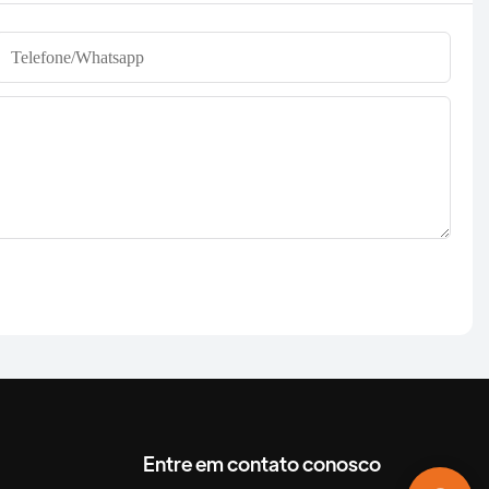
Telefone/whatsapp
Entre em contato conosco