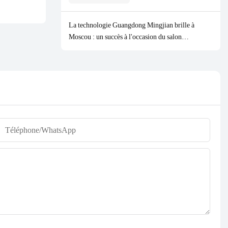
La technologie Guangdong Mingjian brille à
Moscou : un succès à l'occasion du salon
HOUSEHOLD EXPO 2026
Téléphone/WhatsApp