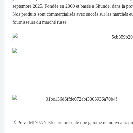
septembre 2025. Fondée en 2000 et basée à Shunde, dans la prov
Nos produits sont commercialisés avec succès sur les marchés e
fournisseurs du marché russe.
Prev