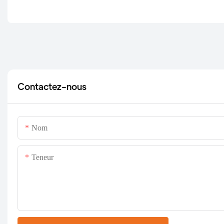
Contactez-nous
Nom
Teneur